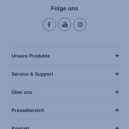
Folge uns
Unsere Produkte
Service & Support
Über uns
Pressebereich
Kontakt