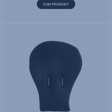
ZUM PRODUKT