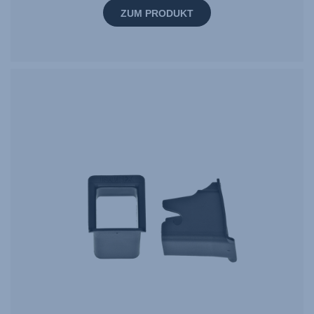
ZUM PRODUKT