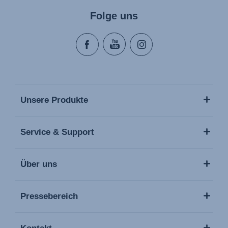
Folge uns
Unsere Produkte
Service & Support
Über uns
Pressebereich