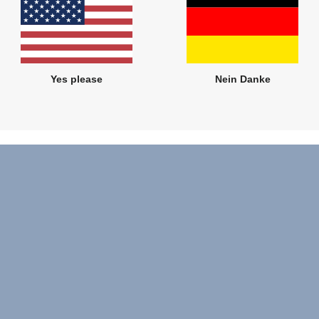
Yes please
Nein Danke