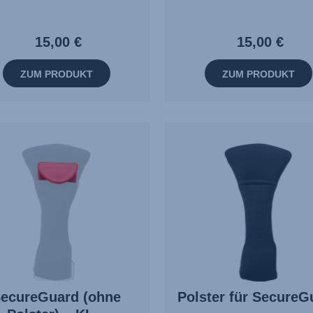
15,00 €
15,00 €
ZUM PRODUKT
ZUM PRODUKT
Polster für SecureG
ecureGuard (ohne