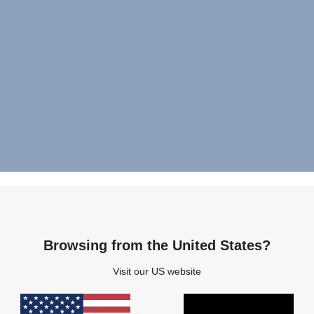
Browsing from the United States?
Visit our US website