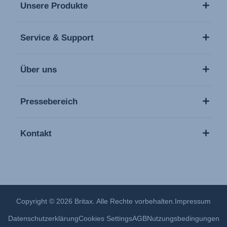
Unsere Produkte
Service & Support
Über uns
Pressebereich
Kontakt
Copyright © 2026 Britax. Alle Rechte vorbehalten.
Impressum
Datenschutzerklärung
Cookies Settings
AGB
Nutzungsbedingungen