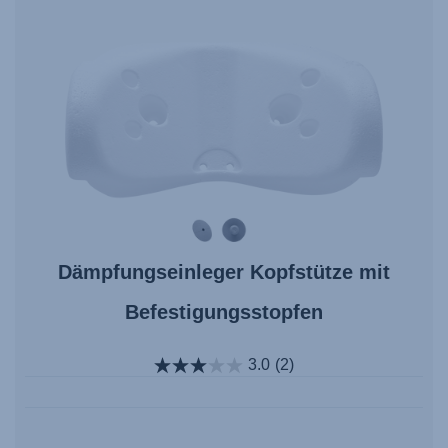
Dämpfungseinleger Kopfstütze mit
Befestigungsstopfen
3.0
(2)