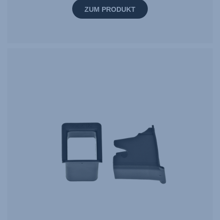
ZUM PRODUKT