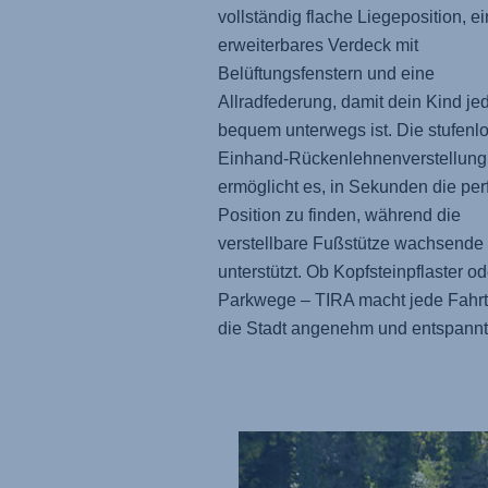
vollständig flache Liegeposition, ei
erweiterbares Verdeck mit
Belüftungsfenstern und eine
Allradfederung, damit dein Kind jed
bequem unterwegs ist. Die stufenl
Einhand-Rückenlehnenverstellung
ermöglicht es, in Sekunden die per
Position zu finden, während die
verstellbare Fußstütze wachsende
unterstützt. Ob Kopfsteinpflaster od
Parkwege – TIRA macht jede Fahrt
die Stadt angenehm und entspannt