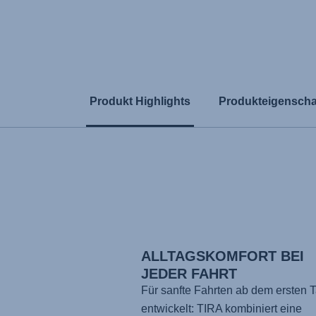
Produkt Highlights
Produkteigenscha
ALLTAGSKOMFORT BEI
JEDER FAHRT
Für sanfte Fahrten ab dem ersten 
entwickelt:
TIRA
kombiniert eine