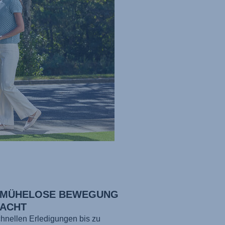
 MÜHELOSE BEWEGUNG
ACHT
hnellen Erledigungen bis zu