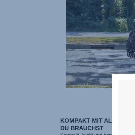
KOMPAKT MIT ALLEM, W
DU BRAUCHST