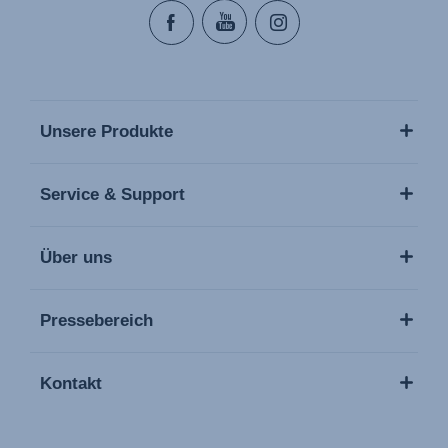
Unsere Produkte
Service & Support
Über uns
Pressebereich
Kontakt