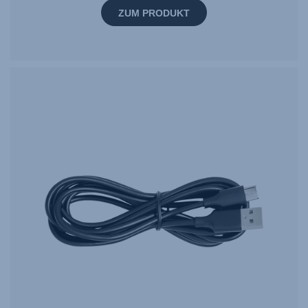
ZUM PRODUKT