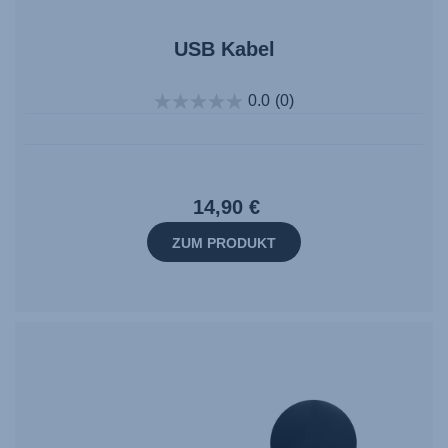
USB Kabel
0.0
(0)
14,90 €
ZUM PRODUKT