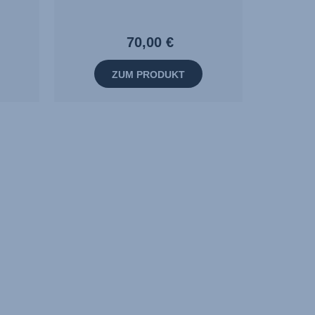
70,00 €
ZUM PRODUKT