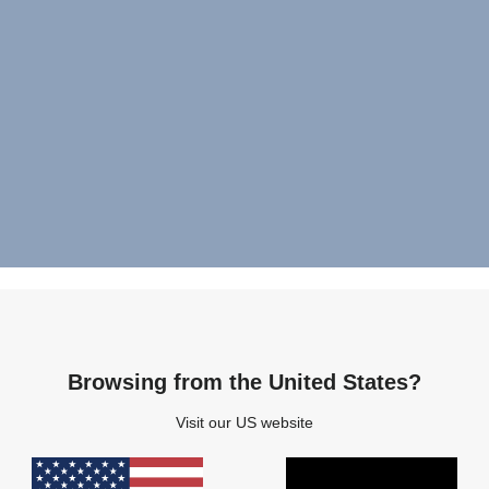
Browsing from the United States?
Visit our US website