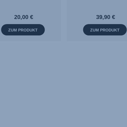
20,00 €
39,90 €
ZUM PRODUKT
ZUM PRODUKT