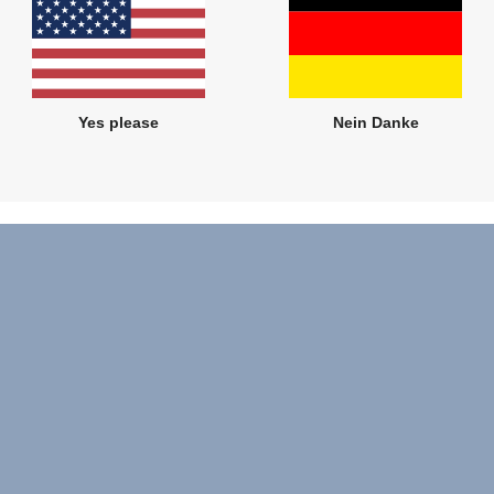
Yes please
Nein Danke