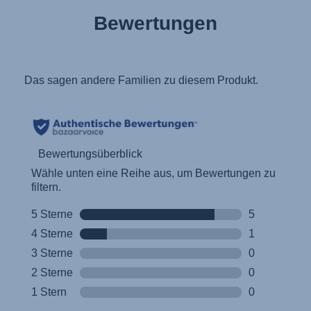
Bewertungen