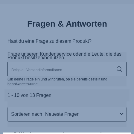
Fragen & Antworten