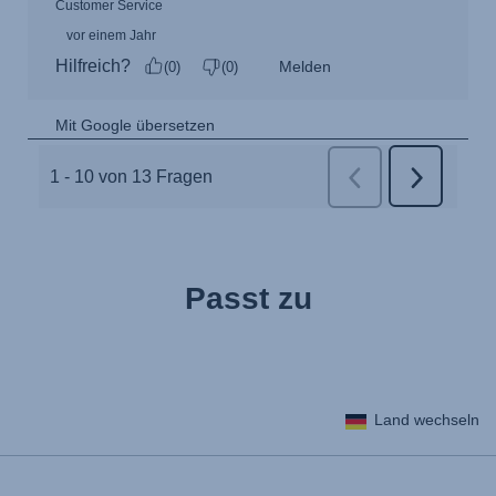
Passt zu
Land wechseln