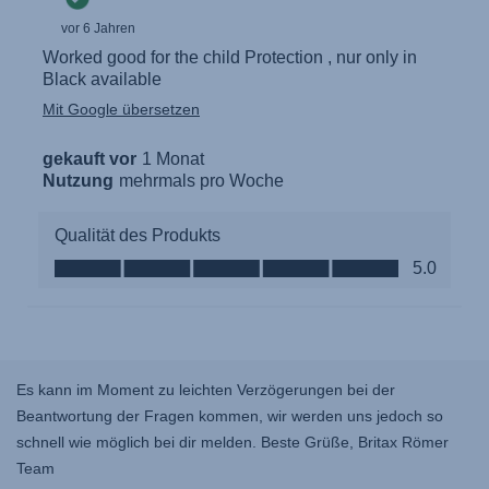
Es kann im Moment zu leichten Verzögerungen bei der
Beantwortung der Fragen kommen, wir werden uns jedoch so
schnell wie möglich bei dir melden. Beste Grüße, Britax Römer
Team