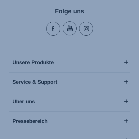
Folge uns
Unsere Produkte
Service & Support
Über uns
Pressebereich