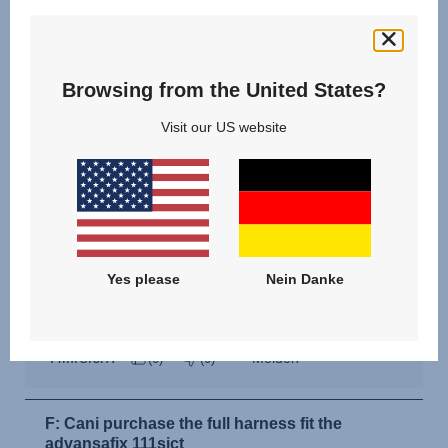
Browsing from the United States?
Visit our US website
Yes please
Nein Danke