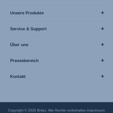
Unsere Produkte
Service & Support
Über uns
Pressebereich
Kontakt
Copyright © 2026 Britax. Alle Rechte vorbehalten.
Impressum