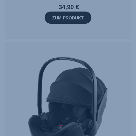
34,90 €
ZUM PRODUKT