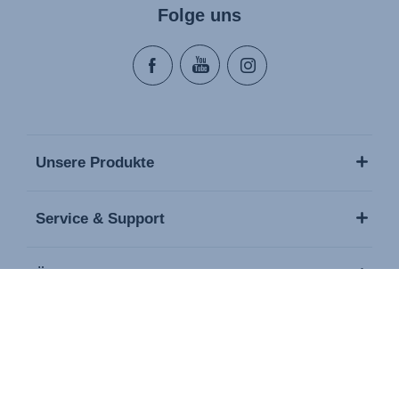
Folge uns
Unsere Produkte
Service & Support
Über uns
Pressebereich
Kontakt