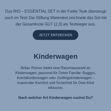
Das RIO – ESSENTIAL SET in der Farbe Teak überzeugt
auch im Test: Die Stiftung Warentest zeichnete das Set mit
der Gesamtnote GUT (2,3) als Testsieger aus.
JETZT ENTDECKEN
Kinderwagen
Britax Römer bietet eine Riesenauswahl an
Kinderwagen, passend für Deine Familie: Buggys,
Kombikinderwagen oder Zwillingskinderwagen –
maximaler Komfort und Sicherheit für Dein Kind
inklusive.
Nach welcher Art Kinderwagen suchst Du?