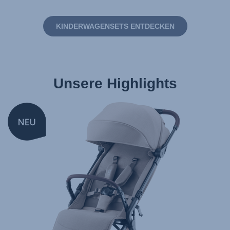
KINDERWAGENSETS ENTDECKEN
Unsere Highlights
NEW