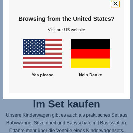
Browsing from the United States?
Visit our US website
Yes please
Nein Danke
Im Set kaufen
Unsere Kinderwagen gibt es auch als praktisches Set aus
Babywanne, Sitzeinheit und Babyschale mit Basisstation.
Erfahre mehr über die Vorteile eines Kinderwagensets.