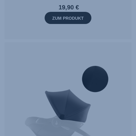
19,90 €
ZUM PRODUKT