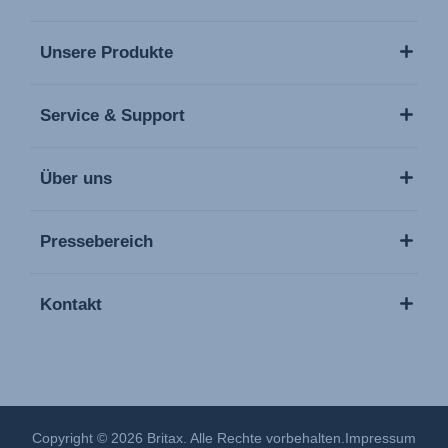
Unsere Produkte
Service & Support
Über uns
Pressebereich
Kontakt
Copyright © 2026 Britax. Alle Rechte vorbehalten.
Impressum