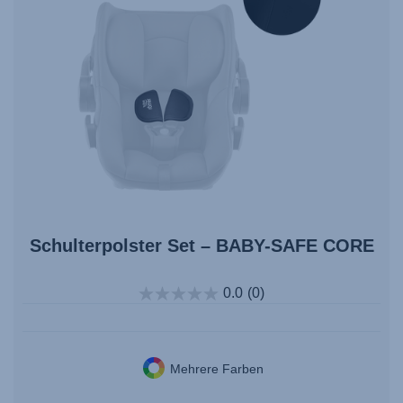
Schulterpolster Set – BABY-SAFE CORE
0.0
(0)
Mehrere Farben