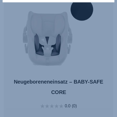
Neugeboreneneinsatz – BABY-SAFE
CORE
0.0
(0)