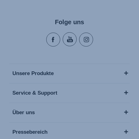
Folge uns
Unsere Produkte
Service & Support
Über uns
Pressebereich