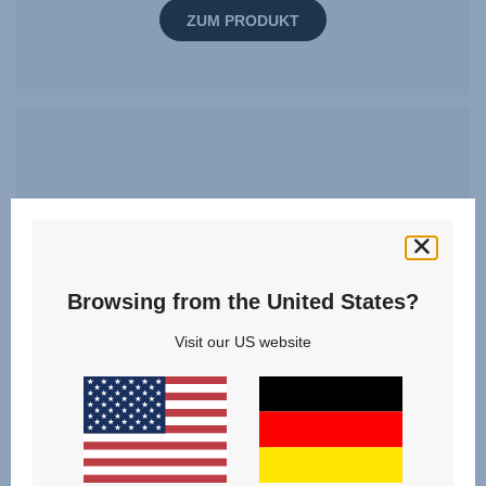
ZUM PRODUKT
Browsing from the United States?
Visit our US website