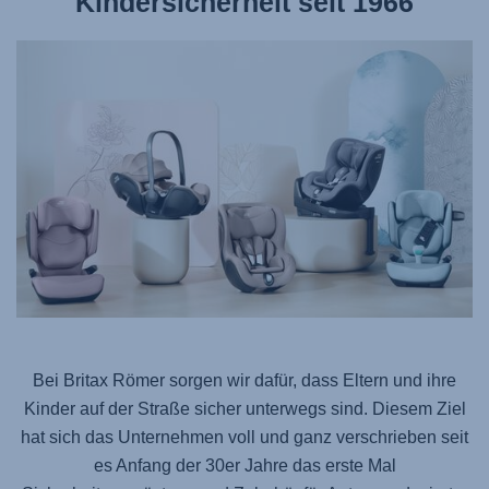
Kindersicherheit seit 1966
Bei Britax Römer sorgen wir dafür, dass Eltern und ihre
Kinder auf der Straße sicher unterwegs sind. Diesem Ziel
hat sich das Unternehmen voll und ganz verschrieben seit
es Anfang der 30er Jahre das erste Mal