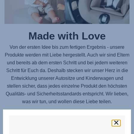
Made with Love
Von der ersten Idee bis zum fertigen Ergebnis - unsere
Produkte werden mit Liebe hergestellt. Auch wir sind Eltern
und bereits ab dem ersten Schritt und bei jedem weiteren
Schritt für Euch da. Deshalb stecken wir unser Herz in die
Entwicklung unserer Autositze und Kinderwagen und
stellen sicher, dass jedes einzelne Produkt den höchsten
Qualitäts- und Sicherheitsstandards entspricht. Wir lieben,
was wir tun, und wollen diese Liebe teilen.