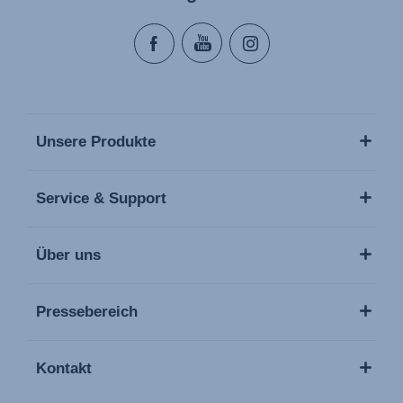
Unsere Produkte
Service & Support
Über uns
Pressebereich
Kontakt