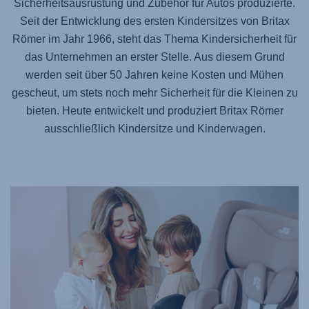
Sicherheitsausrüstung und Zubehör für Autos produzierte.
Seit der Entwicklung des ersten Kindersitzes von Britax
Römer im Jahr 1966, steht das Thema Kindersicherheit für
das Unternehmen an erster Stelle. Aus diesem Grund
werden seit über 50 Jahren keine Kosten und Mühen
gescheut, um stets noch mehr Sicherheit für die Kleinen zu
bieten. Heute entwickelt und produziert Britax Römer
ausschließlich Kindersitze und Kinderwagen.