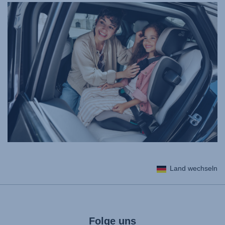
Land wechseln
Folge uns