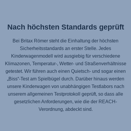
Nach höchsten Standards geprüft
Bei Britax Römer steht die Einhaltung der höchsten
Sicherheitsstandards an erster Stelle. Jedes
Kinderwagenmodell wird ausgiebig für verschiedene
Klimazonen, Temperatur-, Wetter- und Straßenverhältnisse
getestet. Wir führen auch einen Quietsch- und sogar einen
„Biss“-Test am Spielbügel durch. Darüber hinaus werden
unsere Kinderwagen von unabhängigen Testlabors nach
unserem allgemeinen Testprotokoll geprüft, so dass alle
gesetzlichen Anforderungen, wie die der REACH-
Verordnung, abdeckt sind.