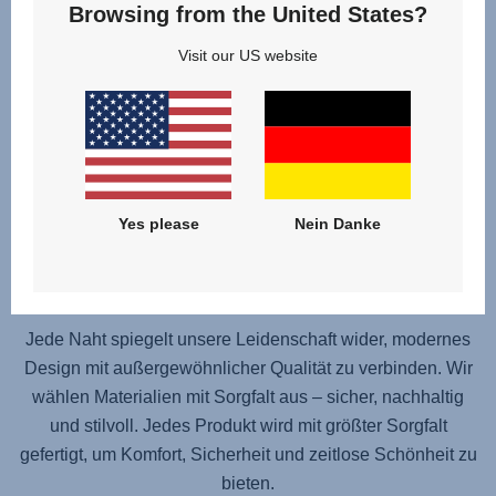
Browsing from the United States?
Visit our US website
Yes please
Nein Danke
Modern. Durchdacht.
Sicher.
Jede Naht spiegelt unsere Leidenschaft wider, modernes
Design mit außergewöhnlicher Qualität zu verbinden. Wir
wählen Materialien mit Sorgfalt aus – sicher, nachhaltig
und stilvoll. Jedes Produkt wird mit größter Sorgfalt
gefertigt, um Komfort, Sicherheit und zeitlose Schönheit zu
bieten.