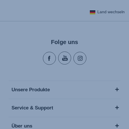
Land wechseln
Folge uns
Unsere Produkte
Service & Support
Über uns