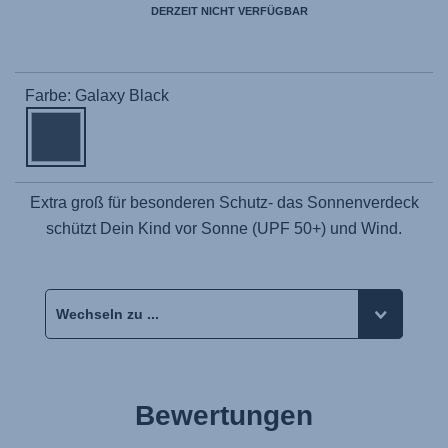
DERZEIT NICHT VERFÜGBAR
Farbe: Galaxy Black
Extra groß für besonderen Schutz- das Sonnenverdeck
schützt Dein Kind vor Sonne (UPF 50+) und Wind.
Bewertungen