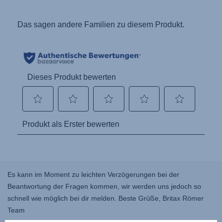
Es kann im Moment zu leichten Verzögerungen bei der
Beantwortung der Fragen kommen, wir werden uns jedoch so
schnell wie möglich bei dir melden. Beste Grüße, Britax Römer
Team