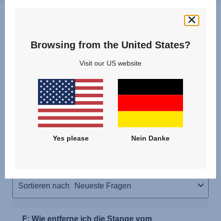
Fragen & Antworten
Browsing from the United States?
Visit our US website
Yes please
Nein Danke