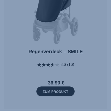
Regenverdeck – SMILE
3.6
(16)
36,90 €
ZUM PRODUKT