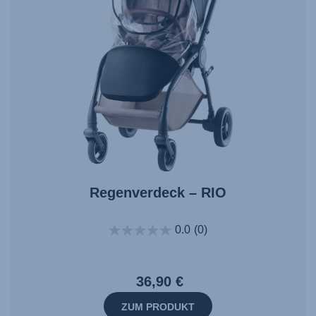
Regenverdeck – RIO
0.0
(0)
36,90 €
ZUM PRODUKT