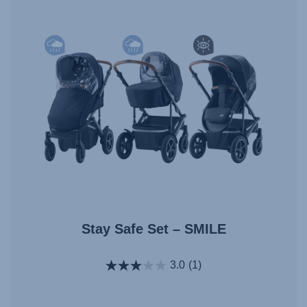
Stay Safe Set – SMILE
3.0
(1)