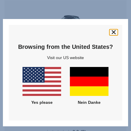
Browsing from the United States?
Visit our US website
Yes please
Nein Danke
Regenverdeck – SMILE Babywanne