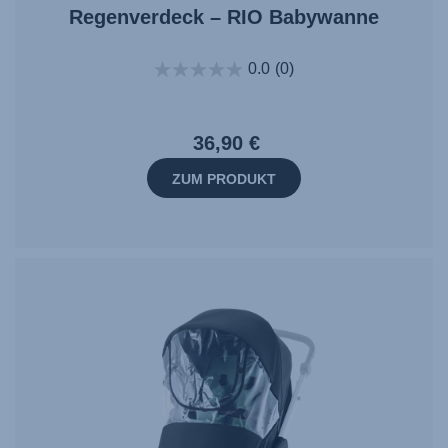
Regenverdeck – RIO Babywanne
0.0
(0)
36,90 €
ZUM PRODUKT