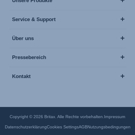
Unsere Produkte
Service & Support
Über uns
Pressebereich
Kontakt
Copyright © 2026 Britax. Alle Rechte vorbehalten.
Impressum
Datenschutzerklärung
Cookies Settings
AGB
Nutzungsbedingungen