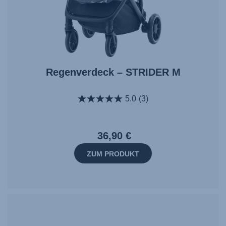
Regenverdeck – STRIDER M
5.0
(3)
36,90 €
ZUM PRODUKT