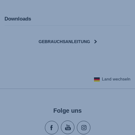
Downloads
GEBRAUCHSANLEITUNG
Land wechseln
Folge uns