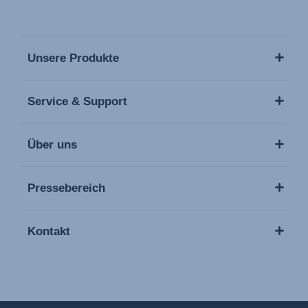
Unsere Produkte
Service & Support
Über uns
Pressebereich
Kontakt