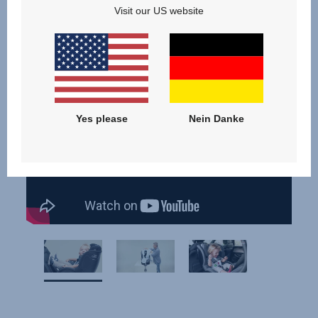
Visit our US website
Videos
Yes please
Nein Danke