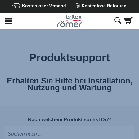
Kostenloser Versand
Kostenlose Retouren
Zum
Hauptinhalt
springen
Produktsupport
Erhalten Sie Hilfe bei Installation,
Nutzung und Wartung
Nach welchem Produkt suchst Du?