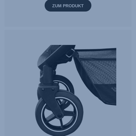
ZUM PRODUKT