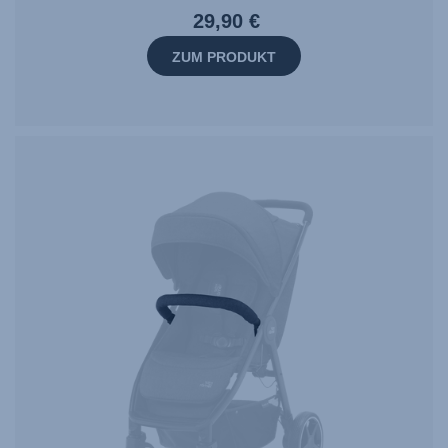
29,90 €
ZUM PRODUKT