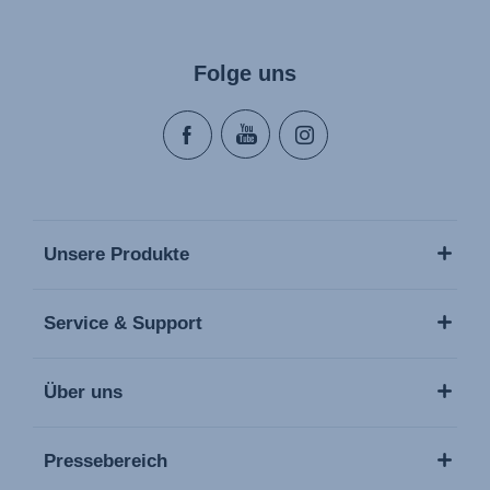
Folge uns
Unsere Produkte
Service & Support
Über uns
Pressebereich