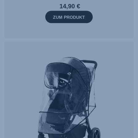
14,90 €
ZUM PRODUKT