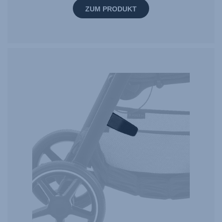
ZUM PRODUKT