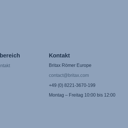
bereich
Kontakt
Britax Römer Europe
ntakt
contact@britax.com
+49 (0) 8221-3670-199
Montag – Freitag 10:00 bis 12:00