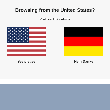
Browsing from the United States?
Visit our US website
Yes please
Nein Danke