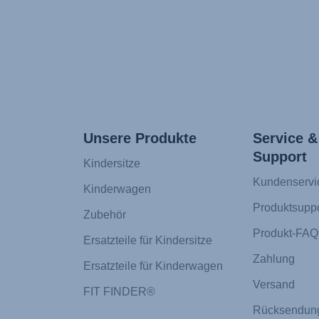
Unsere Produkte
Service &
Support
Kindersitze
Kundenservi
Kinderwagen
Produktsuppo
Zubehör
Produkt-FAQ
Ersatzteile für Kindersitze
Zahlung
Ersatzteile für Kinderwagen
Versand
FIT FINDER®
Rücksendun