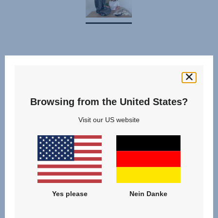
Bewertungen
Browsing from the United States?
Visit our US website
Yes please
Nein Danke