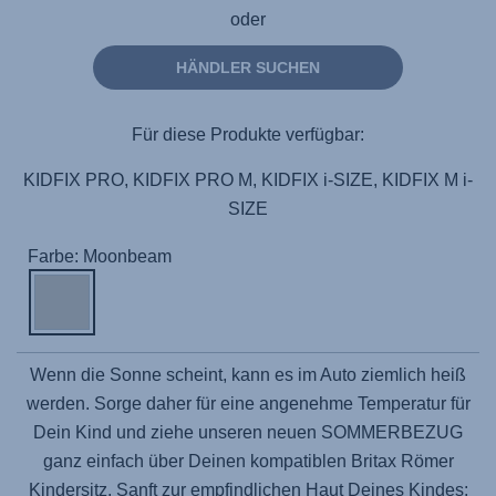
oder
HÄNDLER SUCHEN
Für diese Produkte verfügbar:
KIDFIX PRO, KIDFIX PRO M, KIDFIX i-SIZE, KIDFIX M i-
SIZE
Farbe: Moonbeam
Wenn die Sonne scheint, kann es im Auto ziemlich heiß
werden. Sorge daher für eine angenehme Temperatur für
Dein Kind und ziehe unseren neuen SOMMERBEZUG
ganz einfach über Deinen kompatiblen Britax Römer
Kindersitz. Sanft zur empfindlichen Haut Deines Kindes: