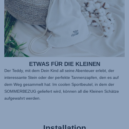
ETWAS FÜR DIE KLEINEN
Der Teddy, mit dem Dein Kind all seine Abenteuer erlebt, der
interessante Stein oder der perfekte Tannenzapfen, den es auf
dem Weg gesammelt hat: Im coolen Sportbeutel, in dem der
SOMMERBEZUG geliefert wird, können all die Kleinen Schätze
aufgewahrt werden.
Installation