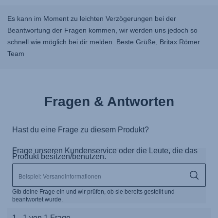
Es kann im Moment zu leichten Verzögerungen bei der
Beantwortung der Fragen kommen, wir werden uns jedoch so
schnell wie möglich bei dir melden. Beste Grüße, Britax Römer
Team
Fragen & Antworten