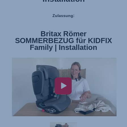
Zulassung:
Britax Römer
SOMMERBEZUG für KIDFIX
Family | Installation