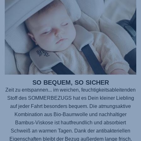
SO BEQUEM, SO SICHER
Zeit zu entspannen... im weichen, feuchtigkeitsableitenden
Stoff des SOMMERBEZUGS hat es Dein kleiner Liebling
auf jeder Fahrt besonders bequem. Die atmungsaktive
Kombination aus Bio-Baumwolle und nachhaltiger
Bambus-Viskose ist hautfreundlich und absorbiert
Schweiß an warmen Tagen. Dank der antibakteriellen
Eigenschaften bleibt der Bezug außerdem lange frisch.