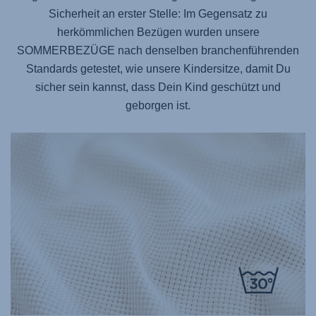
Sicherheit an erster Stelle: Im Gegensatz zu
herkömmlichen Bezügen wurden unsere
SOMMERBEZÜGE nach denselben branchenführenden
Standards getestet, wie unsere Kindersitze, damit Du
sicher sein kannst, dass Dein Kind geschützt und
geborgen ist.