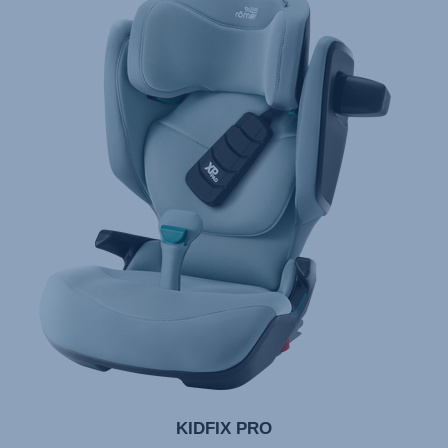
KIDFIX PRO