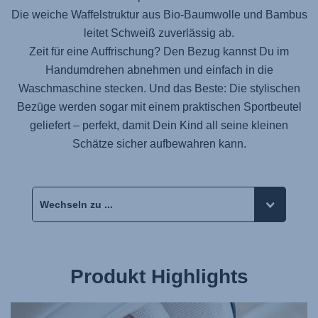
Die weiche Waffelstruktur aus Bio-Baumwolle und Bambus
leitet Schweiß zuverlässig ab.
Zeit für eine Auffrischung? Den Bezug kannst Du im
Handumdrehen abnehmen und einfach in die
Waschmaschine stecken. Und das Beste: Die stylischen
Bezüge werden sogar mit einem praktischen Sportbeutel
geliefert – perfekt, damit Dein Kind all seine kleinen
Schätze sicher aufbewahren kann.
Produkt Highlights