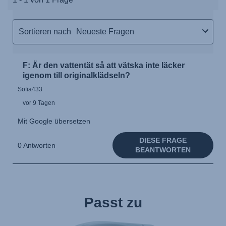
Passt zu