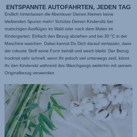
ENTSPANNTE AUTOFAHRTEN, JEDEN TAG
Endlich hinterlassen die Abenteuer Deines Kleinen keine
bleibenden Spuren mehr! Schütze Deinen Kindersitz bei
matschigen Ausflügen im Wald oder nach dem Malen im
Kindergarten: Einfach den Bezug abziehen und bei 30 °C in der
Maschine waschen. Dabei kannst Du Dich darauf verlassen, dass
der robuste Stoff seine Form behält und weich bleibt. Der Bezug
trocknet sehr schnell, wenn Ihr jedoch viel unterwegs seid, könnt
Ihr den Kindersitz während des Waschgangs weiterhin mit seinem
Originalbezug verwenden.