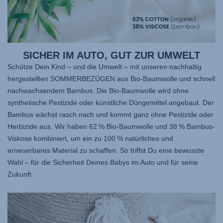
SICHER IM AUTO, GUT ZUR UMWELT
Schütze Dein Kind – und die Umwelt – mit unseren nachhaltig
hergestellten SOMMERBEZÜGEN aus Bio-Baumwolle und schnell
nachwachsendem Bambus. Die Bio-Baumwolle wird ohne
synthetische Pestizide oder künstliche Düngemittel angebaut. Der
Bambus wächst rasch nach und kommt ganz ohne Pestizide oder
Herbizide aus. Wir haben 62 % Bio-Baumwolle und 38 % Bambus-
Viskose kombiniert, um ein zu 100 % natürliches und
erneuerbares Material zu schaffen. So triffst Du eine bewusste
Wahl – für die Sicherheit Deines Babys im Auto und für seine
Zukunft.