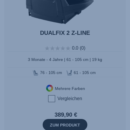
DUALFIX 2 Z-LINE
0.0
(0)
3 Monate - 4 Jahre | 61 - 105 cm | 19 kg
76 - 105 cm
61 - 105 cm
Mehrere Farben
Vergleichen
389,90 €
ZUM PRODUKT