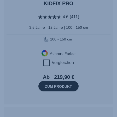
KIDFIX PRO
4.6
(411)
3.5 Jahre - 12 Jahre | 100 - 150 cm
100 - 150 cm
Mehrere Farben
Vergleichen
Ab
219,90 €
ZUM PRODUKT