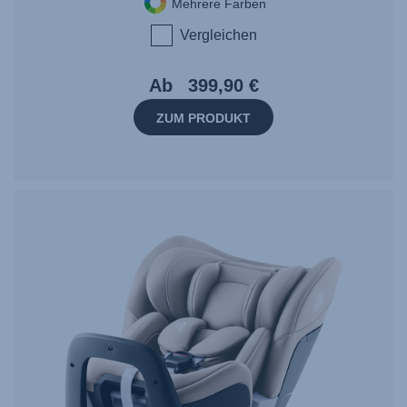
Mehrere Farben
Vergleichen
Ab
399,90 €
ZUM PRODUKT