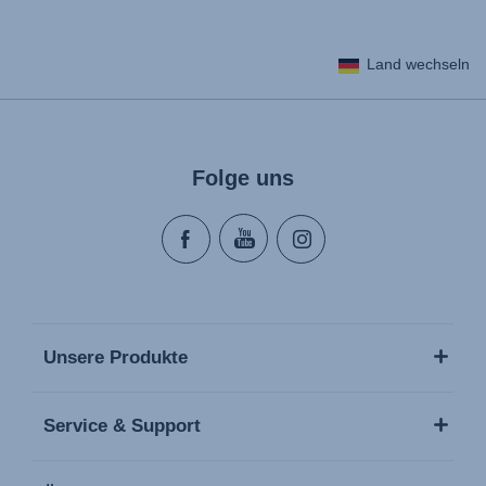
Land wechseln
Folge uns
Unsere Produkte
Service & Support