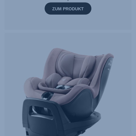
ZUM PRODUKT