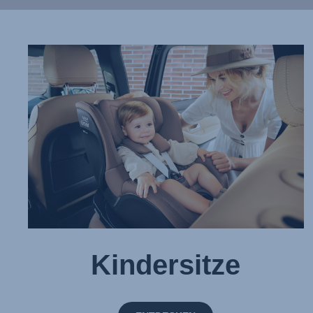
Kindersitze