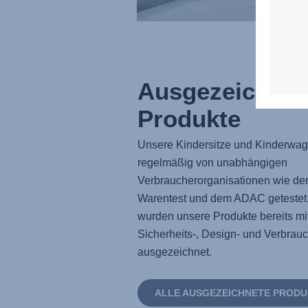
Ausgezeichnet
Produkte
Unsere Kindersitze und Kinderwa
regelmäßig von unabhängigen
Verbraucherorganisationen wie der
Warentest und dem ADAC getestet.
wurden unsere Produkte bereits mi
Sicherheits-, Design- und Verbrau
ausgezeichnet.
ALLE AUSGEZEICHNETE PRODU