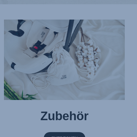
Zubehör