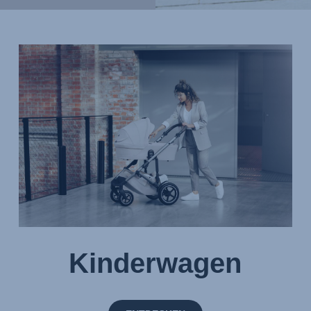
Kinderwagen