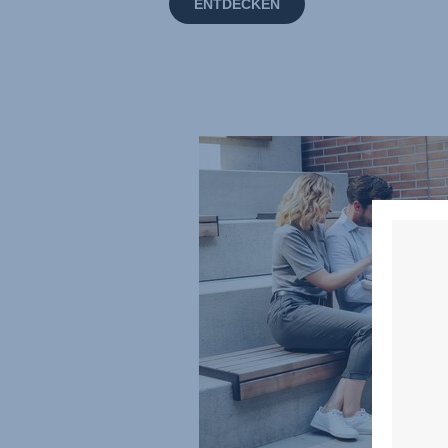
ENTDECKEN