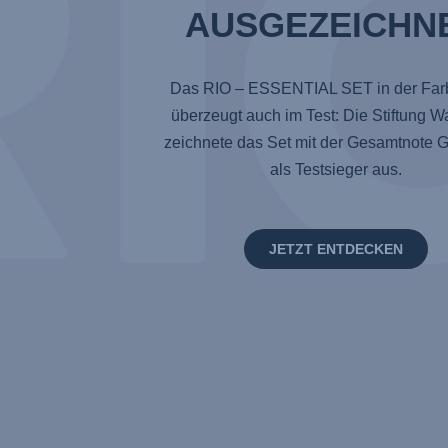
AUSGEZEICHNE
Das RIO – ESSENTIAL SET in der Far
überzeugt auch im Test: Die Stiftung W
zeichnete das Set mit der Gesamtnote G
als Testsieger aus.
JETZT ENTDECKEN