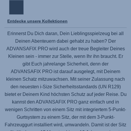
Entdecke unsere Kollektionen
Erinnerst Du Dich daran, Dein Lieblingsspielzeug bei all
Deinen Abenteuern dabei gehabt zu haben? Der
ADVANSAFIX PRO
wird auch der treue Begleiter Deines
Kleinen sein - immer zur Stelle, wenn Ihr ihn braucht. Er
gibt Euch jahrelange Sicherheit, denn der
ADVANSAFIX PRO
ist darauf ausgelegt, mit Deinem
kleinen Schatz mitzuwachsen. Mit seiner Zulassung nach
den neuesten i-Size Sicherheitsstandards (UN R129)
bietet er Deinem Kind höchsten Schutz auf jeder Reise. Du
kannst den
ADVANSAFIX PRO
ganz einfach und in
wenigen Schritten von einem Sitz mit integriertem 5-Punkt-
Gurtsystem zu einem Sitz, der mit dem 3-Punkt-
Fahrzeuggurt installiert wird, umwandeln. Damit ist der Sitz