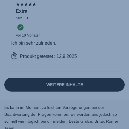
Es kann im Moment zu leichten Verzögerungen bei der
Beantwortung der Fragen kommen, wir werden uns jedoch so
schnell wie möglich bei dir melden. Beste Grüße, Britax Römer
Team