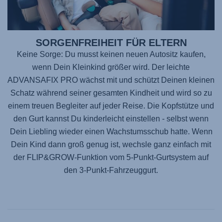
SORGENFREIHEIT FÜR ELTERN
Keine Sorge: Du musst keinen neuen Autositz kaufen,
wenn Dein Kleinkind größer wird. Der leichte
ADVANSAFIX PRO
wächst mit und schützt Deinen kleinen
Schatz während seiner gesamten Kindheit und wird so zu
einem treuen Begleiter auf jeder Reise. Die Kopfstütze und
den Gurt kannst Du kinderleicht einstellen - selbst wenn
Dein Liebling wieder einen Wachstumsschub hatte. Wenn
Dein Kind dann groß genug ist, wechsle ganz einfach mit
der FLIP&GROW-Funktion vom 5-Punkt-Gurtsystem auf
den 3-Punkt-Fahrzeuggurt.