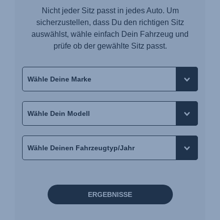
Nicht jeder Sitz passt in jedes Auto. Um
sicherzustellen, dass Du den richtigen Sitz
auswählst, wähle einfach Dein Fahrzeug und
prüfe ob der gewählte Sitz passt.
ERGEBNISSE