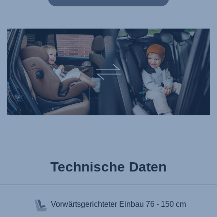
Technische Daten
Vorwärtsgerichteter Einbau
76 - 150 cm