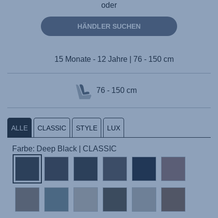
oder
HÄNDLER SUCHEN
15 Monate - 12 Jahre | 76 - 150 cm
76 - 150 cm
ALLE
CLASSIC
STYLE
LUX
Farbe: Deep Black | CLASSIC