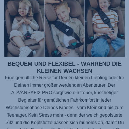
BEQUEM UND FLEXIBEL - WÄHREND DIE
KLEINEN WACHSEN
Eine gemütliche Reise für Deinen kleinen Liebling oder für
Deinen immer größer werdenden Abenteurer! Der
ADVANSAFIX PRO
sorgt wie ein treuer, kuscheliger
Begleiter für gemütlichen Fahrkomfort in jeder
Wachstumsphase Deines Kindes - vom Kleinkind bis zum
Teenager. Kein Stress mehr - denn der weich gepolsterte
Sitz und die Kopfstütze passen sich mühelos an, damit Du