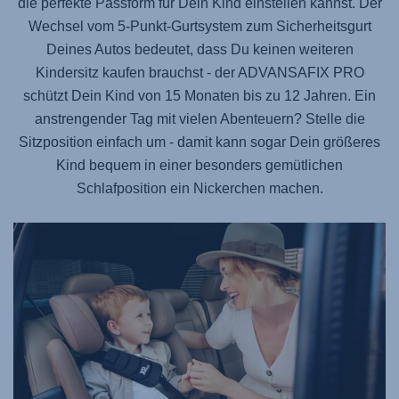
die perfekte Passform für Dein Kind einstellen kannst. Der
Wechsel vom 5-Punkt-Gurtsystem zum Sicherheitsgurt
Deines Autos bedeutet, dass Du keinen weiteren
Kindersitz kaufen brauchst - der
ADVANSAFIX PRO
schützt Dein Kind von 15 Monaten bis zu 12 Jahren. Ein
anstrengender Tag mit vielen Abenteuern? Stelle die
Sitzposition einfach um - damit kann sogar Dein größeres
Kind bequem in einer besonders gemütlichen
Schlafposition ein Nickerchen machen.