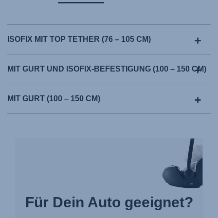
ISOFIX MIT TOP TETHER (76 – 105 CM)
MIT GURT UND ISOFIX-BEFESTIGUNG (100 – 150 CM)
MIT GURT (100 – 150 CM)
Für Dein Auto geeignet?