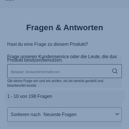
Fragen & Antworten