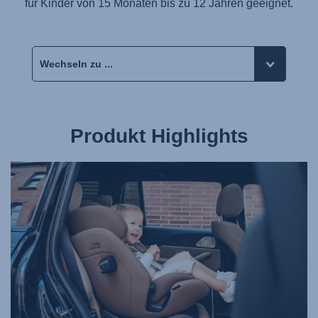
für Kinder von 15 Monaten bis zu 12 Jahren geeignet.
Produkt Highlights