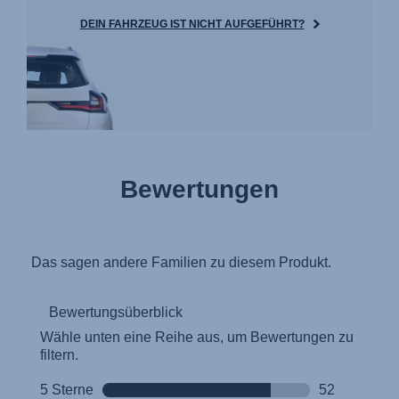
DEIN FAHRZEUG IST NICHT AUFGEFÜHRT?
Bewertungen