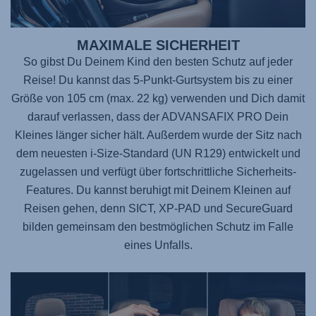
MAXIMALE SICHERHEIT
So gibst Du Deinem Kind den besten Schutz auf jeder
Reise! Du kannst das 5-Punkt-Gurtsystem bis zu einer
Größe von 105 cm (max. 22 kg) verwenden und Dich damit
darauf verlassen, dass der
ADVANSAFIX PRO
Dein
Kleines länger sicher hält. Außerdem wurde der Sitz nach
dem neuesten i-Size-Standard (UN R129) entwickelt und
zugelassen und verfügt über fortschrittliche Sicherheits-
Features. Du kannst beruhigt mit Deinem Kleinen auf
Reisen gehen, denn SICT, XP-PAD und SecureGuard
bilden gemeinsam den bestmöglichen Schutz im Falle
eines Unfalls.