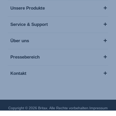
Unsere Produkte
Service & Support
Über uns
Pressebereich
Kontakt
Copyright © 2026 Britax. Alle Rechte vorbehalten.
Impressum