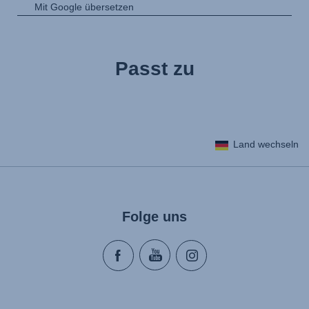
Passt zu
Land wechseln
Folge uns