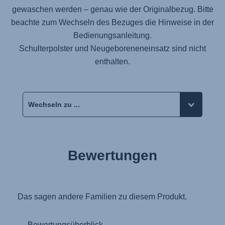
gewaschen werden – genau wie der Originalbezug. Bitte
beachte zum Wechseln des Bezuges die Hinweise in der
Bedienungsanleitung.
Schulterpolster und Neugeboreneneinsatz sind nicht
enthalten.
Bewertungen