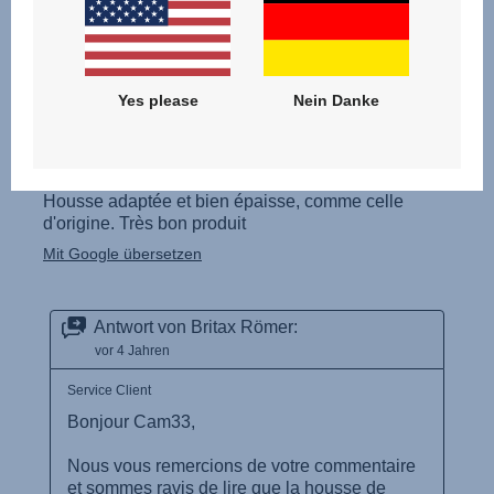
Yes please
Nein Danke