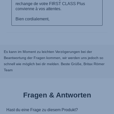
Es kann im Moment zu leichten Verzögerungen bei der
Beantwortung der Fragen kommen, wir werden uns jedoch so
schnell wie möglich bei dir melden. Beste Grüße, Britax Römer
Team
Fragen & Antworten