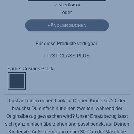
VERFÜGBAR
oder
HÄNDLER SUCHEN
Für diese Produkte verfügbar:
FIRST CLASS PLUS
Farbe: Cosmos Black
Lust auf einen neuen Look für Deinen Kindersitz? Oder
brauchst Du einfach nur einen zweiten, während der
Originalbezug gewaschen wird? Unser Ersatzbezug lässt
sich ganz einfach überziehen und passt perfekt auf Deinen
Kindersitz. Außerdem kann er bei 30°C in der Maschine