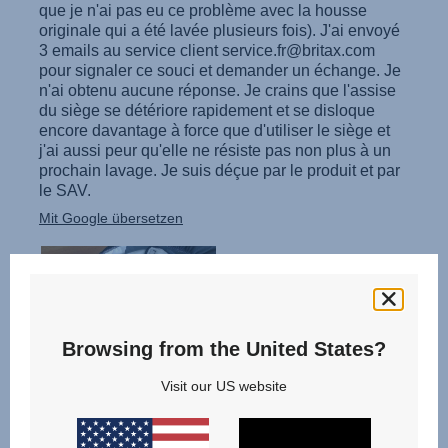
Browsing from the United States?
Visit our US website