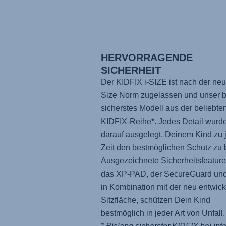
HERVORRAGENDE
SICHERHEIT
Der KIDFIX i-SIZE ist nach der neu
Size Norm zugelassen und unser b
sicherstes Modell aus der beliebte
KIDFIX-Reihe*. Jedes Detail wurd
darauf ausgelegt, Deinem Kind zu 
Zeit den bestmöglichen Schutz zu b
Ausgezeichnete Sicherheitsfeature
das XP-PAD, der SecureGuard und
in Kombination mit der neu entwick
Sitzfläche, schützen Dein Kind
bestmöglich in jeder Art von Unfall.