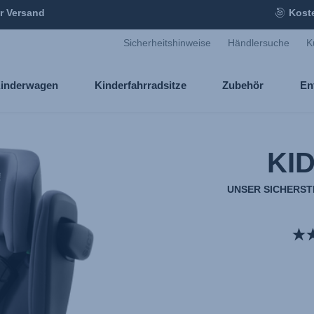
r Versand
Kost
Sicherheitshinweise
Händlersuche
K
inderwagen
Kinderfahrradsitze
Zubehör
En
KID
UNSER SICHERST