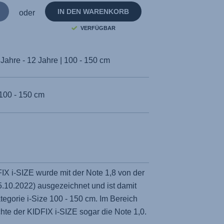
IN DEN WARENKORB
oder
VERFÜGBAR
 Jahre - 12 Jahre | 100 - 150 cm
100 - 150 cm
IX i-SIZE wurde mit der Note 1,8 von der
5.10.2022) ausgezeichnet und ist damit
tegorie i-Size 100 - 150 cm. Im Bereich
chte der KIDFIX i-SIZE sogar die Note 1,0.