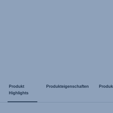
Produkt
Produkteigenschaften
Produk
Highlights