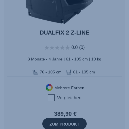
DUALFIX 2 Z-LINE
0.0
(0)
3 Monate - 4 Jahre | 61 - 105 cm | 19 kg
76 - 105 cm
61 - 105 cm
Mehrere Farben
Vergleichen
389,90 €
ZUM PRODUKT