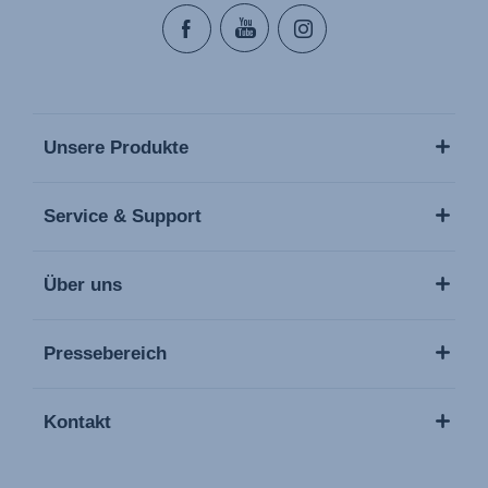
Unsere Produkte
Service & Support
Über uns
Pressebereich
Kontakt