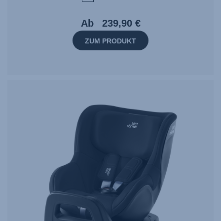
Ab
239,90 €
ZUM PRODUKT