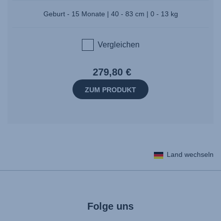
Geburt - 15 Monate | 40 - 83 cm | 0 - 13 kg
Vergleichen
279,80 €
ZUM PRODUKT
Land wechseln
Folge uns