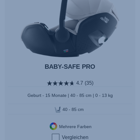
BABY-SAFE PRO
4.7
(35)
Geburt - 15 Monate | 40 - 85 cm | 0 - 13 kg
40 - 85 cm
Mehrere Farben
Vergleichen