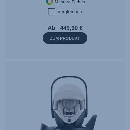
Mehrere Farben
Vergleichen
Ab
449,90 €
ZUM PRODUKT