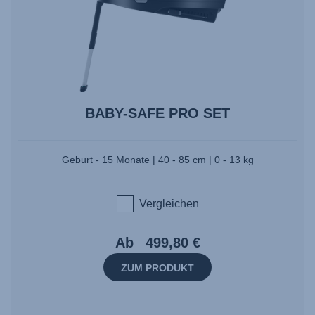
BABY-SAFE PRO SET
Geburt - 15 Monate | 40 - 85 cm | 0 - 13 kg
Vergleichen
Ab
499,80 €
ZUM PRODUKT