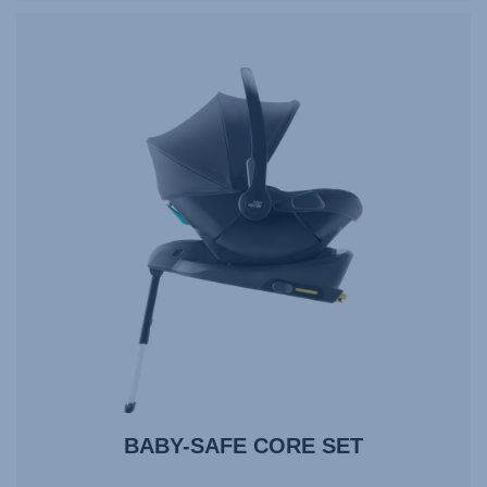
BABY-SAFE CORE SET