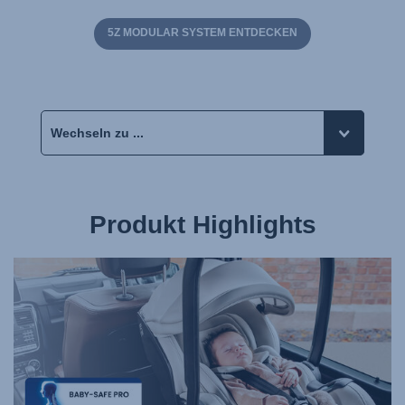
5Z MODULAR SYSTEM ENTDECKEN
Produkt Highlights