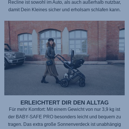
Recline ist sowohl im Auto, als auch außerhalb nutzbar,
damit Dein Kleines sicher und erholsam schlafen kann.
ERLEICHTERT DIR DEN ALLTAG
Für mehr Komfort: Mit einem Gewicht von nur 3,9 kg ist
der BABY-SAFE PRO
besonders leicht und bequem zu
tragen. Das extra große Sonnenverdeck ist unabhängig