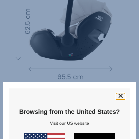
Browsing from the United States?
Visit our US website