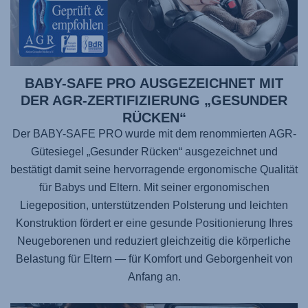
BABY-SAFE PRO AUSGEZEICHNET MIT
DER AGR-ZERTIFIZIERUNG „GESUNDER
RÜCKEN“
Der BABY-SAFE PRO wurde mit dem renommierten AGR-
Gütesiegel „Gesunder Rücken“ ausgezeichnet und
bestätigt damit seine hervorragende ergonomische Qualität
für Babys und Eltern. Mit seiner ergonomischen
Liegeposition, unterstützenden Polsterung und leichten
Konstruktion fördert er eine gesunde Positionierung Ihres
Neugeborenen und reduziert gleichzeitig die körperliche
Belastung für Eltern — für Komfort und Geborgenheit von
Anfang an.