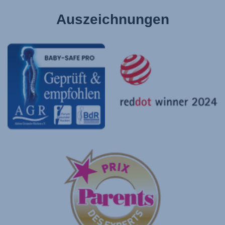
Auszeichnungen