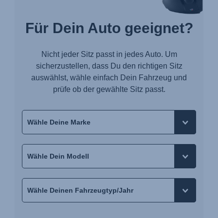
Für Dein Auto geeignet?
Nicht jeder Sitz passt in jedes Auto. Um
sicherzustellen, dass Du den richtigen Sitz
auswählst, wähle einfach Dein Fahrzeug und
prüfe ob der gewählte Sitz passt.