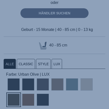
oder
HÄNDLER SUCHEN
Geburt - 15 Monate | 40 - 85 cm | 0 - 13 kg
40 - 85 cm
ALLE
CLASSIC
STYLE
LUX
Farbe: Urban Olive | LUX