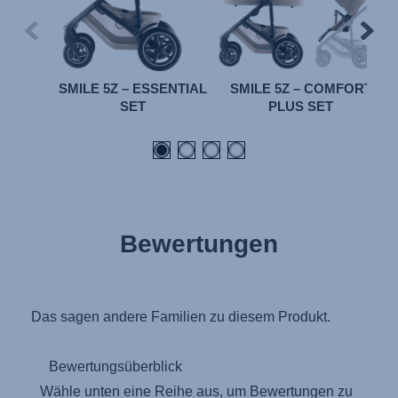
SMILE 5Z – ESSENTIAL
SMILE 5Z – COMFORT
SET
PLUS SET
Bewertungen