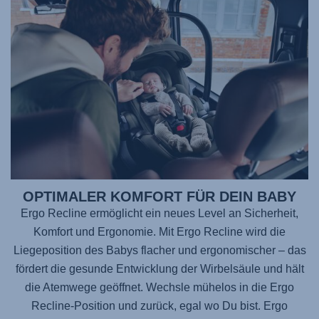
OPTIMALER KOMFORT FÜR DEIN BABY
Ergo Recline ermöglicht ein neues Level an Sicherheit,
Komfort und Ergonomie. Mit Ergo Recline wird die
Liegeposition des Babys flacher und ergonomischer – das
fördert die gesunde Entwicklung der Wirbelsäule und hält
die Atemwege geöffnet. Wechsle mühelos in die Ergo
Recline-Position und zurück, egal wo Du bist. Ergo