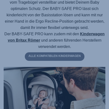
vom Tragebügel verstellbar und bietet Deinem Baby
optimalen Schutz.
Der BABY-SAFE PRO
lässt sich
kinderleicht von der Basisstation lösen und kann mit nur
einer Hand in die Ergo Recline-Position gebracht werden,
damit Ihr immer flexibel unterwegs seid.
Der BABY-SAFE PRO
kann zudem mit den
Kinderwagen
von Britax Römer
und anderen führenden Herstellern
verwendet werden.
ALLE KOMPATIBLEN KINDERWAGEN