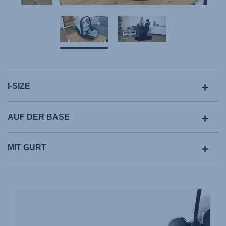
I-SIZE
AUF DER BASE
MIT GURT