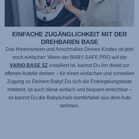
EINFACHE ZUGÄNGLICHKEIT MIT DER
DREHBAREN BASE
Das Hineinsetzen und Anschnallen Deines Kindes ist jetzt
noch einfacher: Wenn der
BABY-SAFE PRO
auf der
VARIO BASE 5Z
installiert ist, kannst Du ihn direkt zur
offenen Autotür drehen – für einen einfachen und schnellen
Zugang zu Deinem Baby! Da sich die Entriegelungstaste
mitdreht, ist auch diese einfach und bequem erreichbar –
so kannst Du die Babyschale komfortabel aus dem Auto
nehmen.