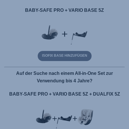
BABY-SAFE PRO + VARIO BASE 5Z
ISOFIX BASE HINZUFÜGEN
Auf der Suche nach einem All-in-One Set zur
Verwendung bis 4 Jahre?
BABY-SAFE PRO + VARIO BASE 5Z + DUALFIX 5Z