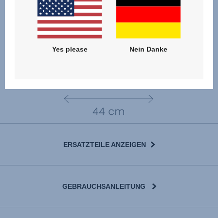
Yes please
Nein Danke
ERSATZTEILE ANZEIGEN
GEBRAUCHSANLEITUNG