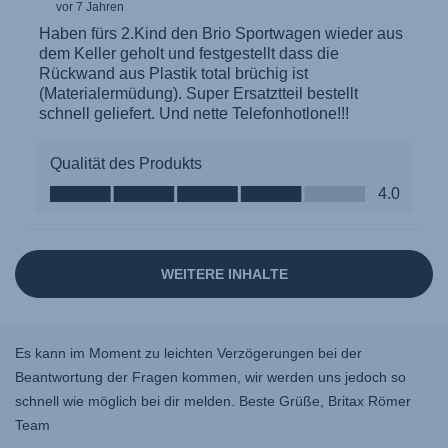
Es kann im Moment zu leichten Verzögerungen bei der
Beantwortung der Fragen kommen, wir werden uns jedoch so
schnell wie möglich bei dir melden. Beste Grüße, Britax Römer
Team