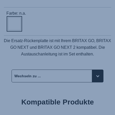
Farbe: n.a.
Die Ersatz-Rückenplatte ist mit Ihrem BRITAX GO, BRITAX
GO NEXT und BRITAX GO NEXT 2 kompatibel. Die
Austauschanleitung ist im Set enthalten.
Kompatible Produkte