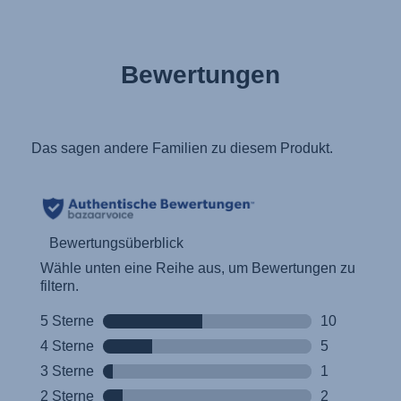
Bewertungen