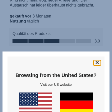
Browsing from the United States?
Visit our US website