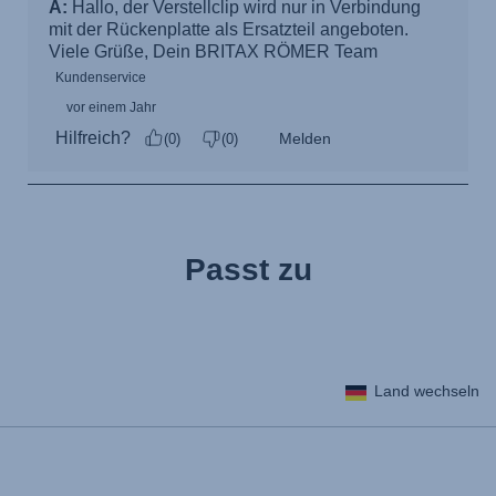
Passt zu
Land wechseln