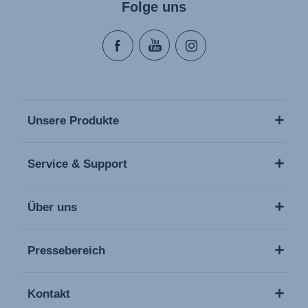
Folge uns
Unsere Produkte
Service & Support
Über uns
Pressebereich
Kontakt