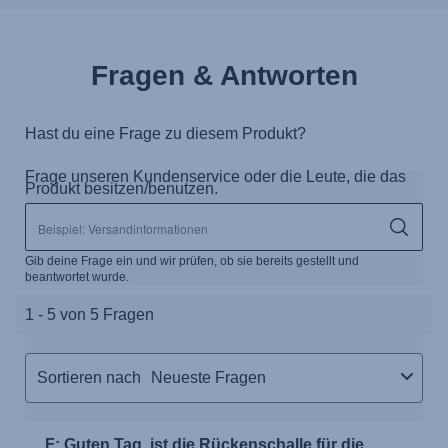
Fragen & Antworten