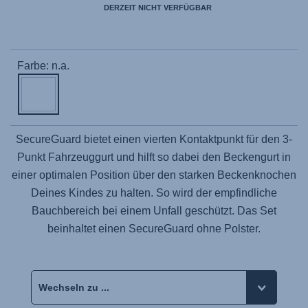
DERZEIT NICHT VERFÜGBAR
Farbe: n.a.
SecureGuard bietet einen vierten Kontaktpunkt für den 3-
Punkt Fahrzeuggurt und hilft so dabei den Beckengurt in
einer optimalen Position über den starken Beckenknochen
Deines Kindes zu halten. So wird der empfindliche
Bauchbereich bei einem Unfall geschützt. Das Set
beinhaltet einen SecureGuard ohne Polster.