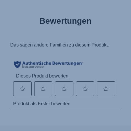
Bewertungen