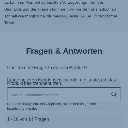
Es kann im Moment zu leichten Verzögerungen bei der
Beantwortung der Fragen kommen, wir werden uns jedoch so
schnell wie möglich bei dir melden. Beste Grüße, Britax Römer
Team
Fragen & Antworten