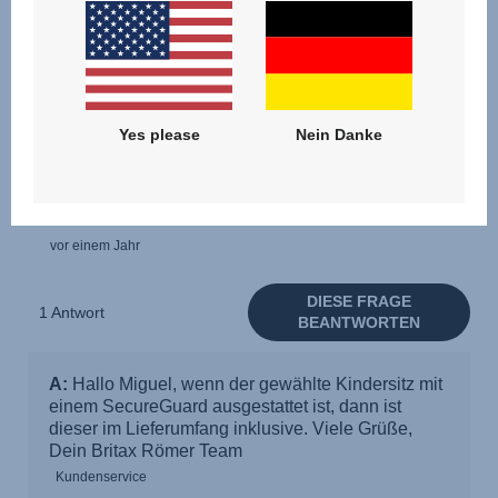
Yes please
Nein Danke