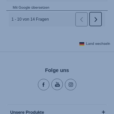
Land wechseln
Folge uns
Unsere Produkte