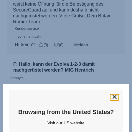
Browsing from the United States?
Visit our US website