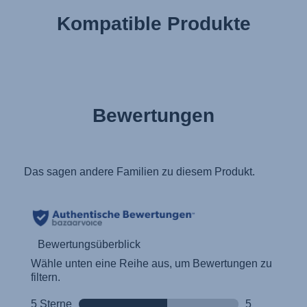
Kompatible Produkte
Bewertungen