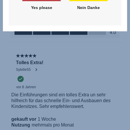
Yes please
Nein Danke