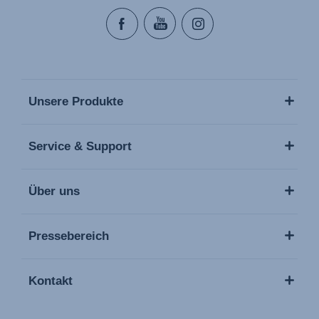
Unsere Produkte
Service & Support
Über uns
Pressebereich
Kontakt