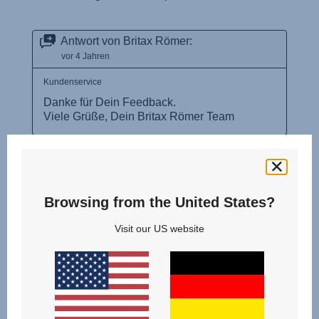
Browsing from the United States?
Visit our US website