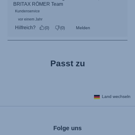
Passt zu
Land wechseln
Folge uns