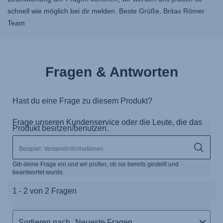
schnell wie möglich bei dir melden. Beste Grüße, Britax Römer
Team
Fragen & Antworten