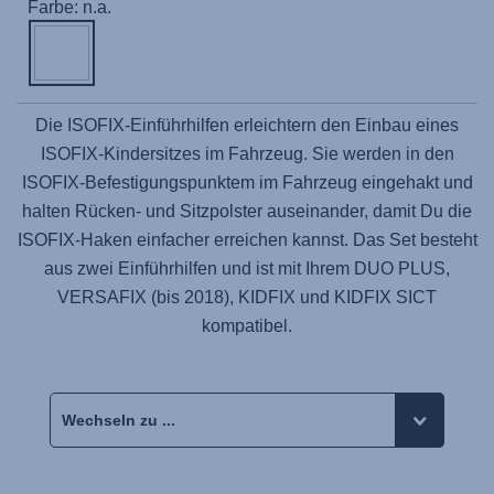
Farbe: n.a.
Die ISOFIX-Einführhilfen erleichtern den Einbau eines
ISOFIX-Kindersitzes im Fahrzeug. Sie werden in den
ISOFIX-Befestigungspunktem im Fahrzeug eingehakt und
halten Rücken- und Sitzpolster auseinander, damit Du die
ISOFIX-Haken einfacher erreichen kannst. Das Set besteht
aus zwei Einführhilfen und ist mit Ihrem DUO PLUS,
VERSAFIX (bis 2018), KIDFIX und KIDFIX SICT
kompatibel.