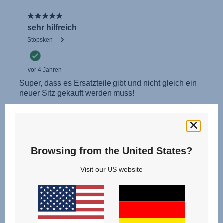
Browsing from the United States?
Visit our US website