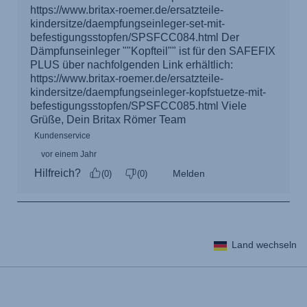
Land wechseln