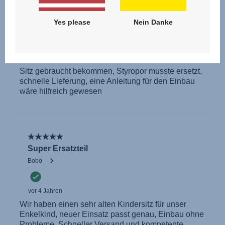
Yes please
Nein Danke