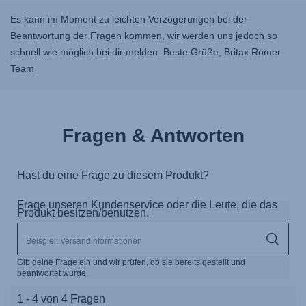
Es kann im Moment zu leichten Verzögerungen bei der
Beantwortung der Fragen kommen, wir werden uns jedoch so
schnell wie möglich bei dir melden. Beste Grüße, Britax Römer
Team
Fragen & Antworten