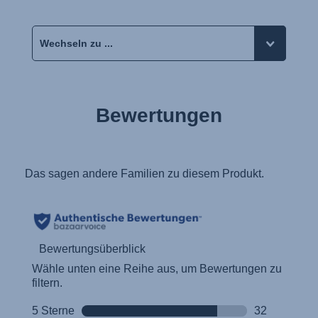
Bewertungen