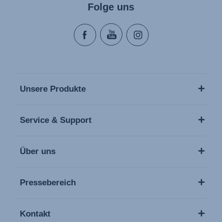
Folge uns
Unsere Produkte
Service & Support
Über uns
Pressebereich
Kontakt