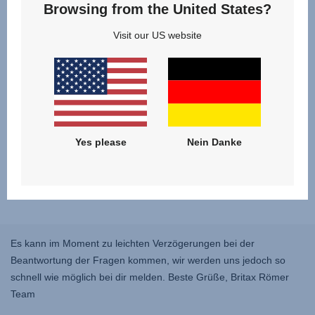
Browsing from the United States?
Visit our US website
Yes please
Nein Danke
Es kann im Moment zu leichten Verzögerungen bei der
Beantwortung der Fragen kommen, wir werden uns jedoch so
schnell wie möglich bei dir melden. Beste Grüße, Britax Römer
Team