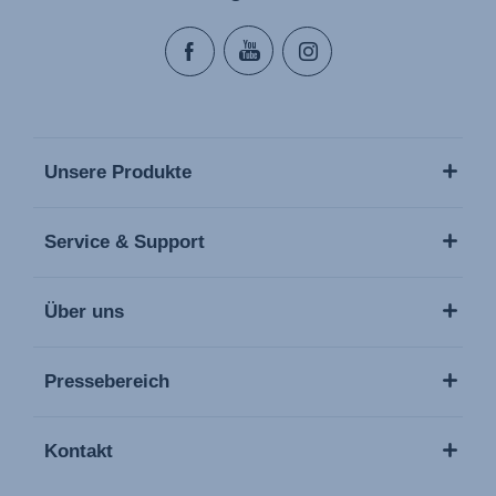
Unsere Produkte
Service & Support
Über uns
Pressebereich
Kontakt