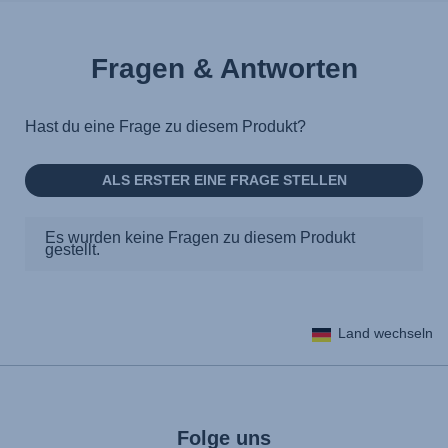
Fragen & Antworten
Land wechseln
Folge uns