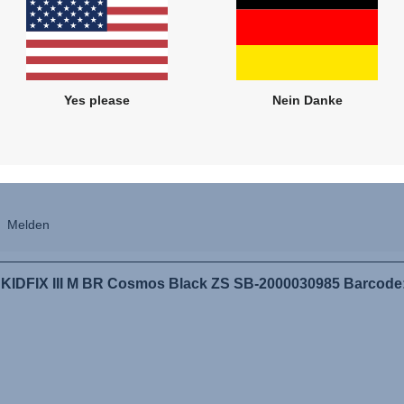
Yes please
Nein Danke