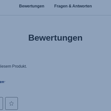
Bewertungen
Fragen & Antworten
Bewertungen