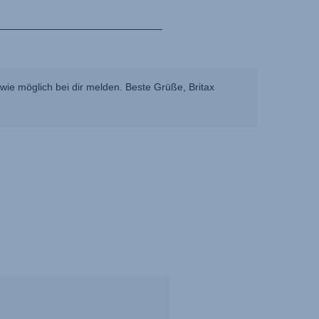
ie möglich bei dir melden. Beste Grüße, Britax