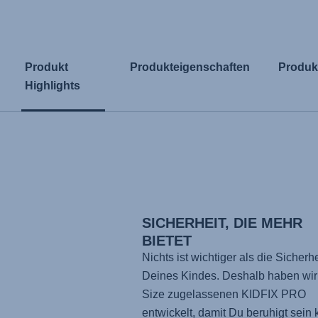
Produkt
Produkteigenschaften
Produk
Highlights
SICHERHEIT, DIE MEHR
BIETET
Nichts ist wichtiger als die Sicherhe
Deines Kindes. Deshalb haben wir 
Size zugelassenen
KIDFIX PRO
entwickelt, damit Du beruhigt sein 