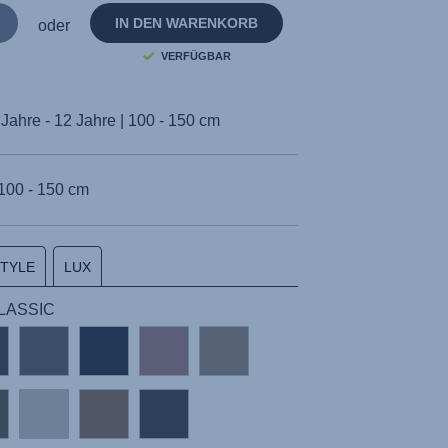
IN DEN WARENKORB
oder
VERFÜGBAR
 Jahre - 12 Jahre | 100 - 150 cm
100 - 150 cm
STYLE
LUX
CLASSIC