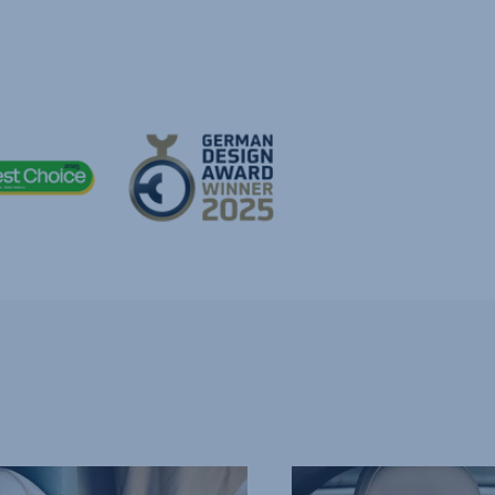
BEQUEME