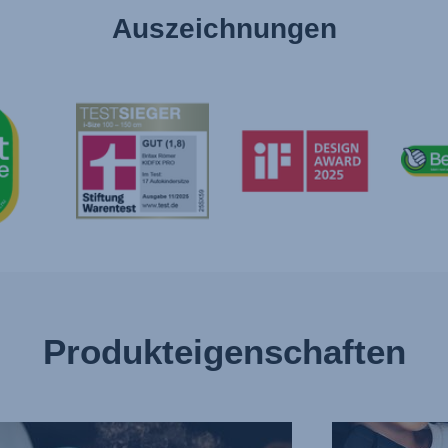
Auszeichnungen
Produkteigenschaften
RRAGENDER
SCHUTZ