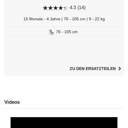
4.3
(14)
15 Monate - 4 Jahre | 76 - 105 cm | 9 - 22 kg
76 - 105 cm
ZU DEN ERSATZTEILEN
Videos