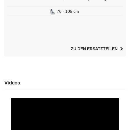
76 - 105 cm
ZU DEN ERSATZTEILEN
Videos