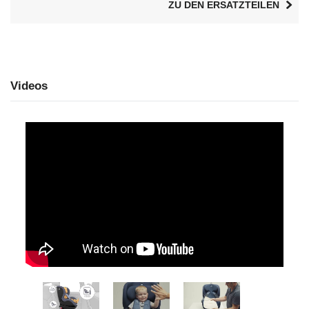
ZU DEN ERSATZTEILEN
Videos