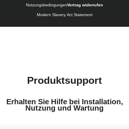
Nutzungsbedingungen
Vertrag widerrufen
Modern Slavery Act Statement
Produktsupport
Erhalten Sie Hilfe bei Installation,
Nutzung und Wartung