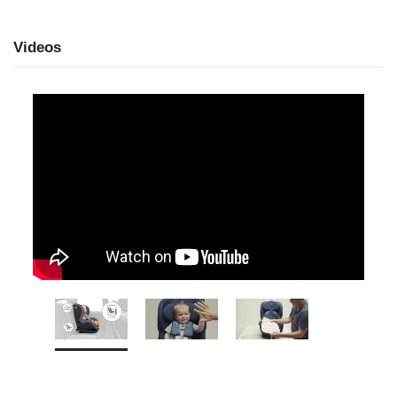
Videos