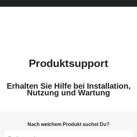
Produktsupport
Erhalten Sie Hilfe bei Installation,
Nutzung und Wartung
Nach welchem Produkt suchst Du?