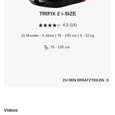
TRIFIX 2 i-SIZE
4.3
(14)
15 Monate - 4 Jahre | 76 - 105 cm | 9 - 22 kg
76 - 105 cm
ZU DEN ERSATZTEILEN
Videos