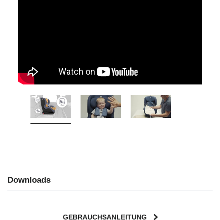
Downloads
GEBRAUCHSANLEITUNG