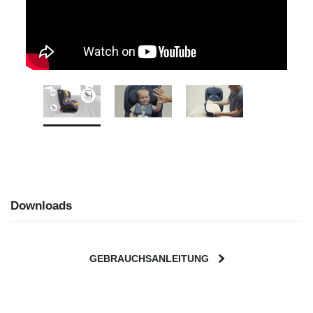
Downloads
GEBRAUCHSANLEITUNG