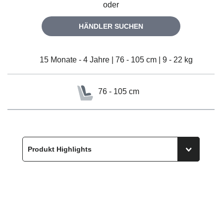
oder
HÄNDLER SUCHEN
15 Monate - 4 Jahre | 76 - 105 cm | 9 - 22 kg
76 - 105 cm