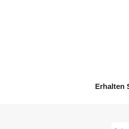
Erhalten 