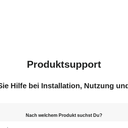
Produktsupport
Sie Hilfe bei Installation, Nutzung u
Nach welchem Produkt suchst Du?