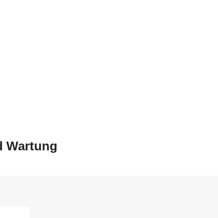
nd Wartung