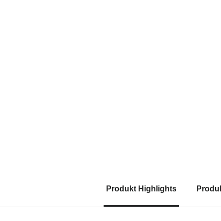
Produkt Highlights
Produ