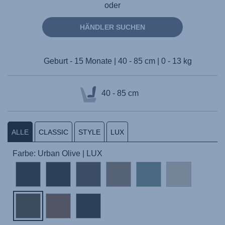
oder
HÄNDLER SUCHEN
Geburt - 15 Monate | 40 - 85 cm | 0 - 13 kg
40 - 85 cm
ALLE
CLASSIC
STYLE
LUX
Farbe: Urban Olive | LUX