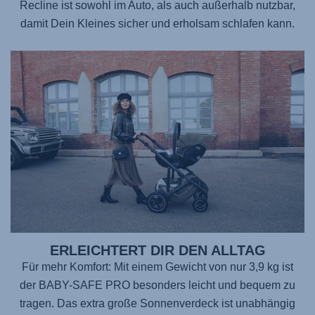
Recline ist sowohl im Auto, als auch außerhalb nutzbar,
damit Dein Kleines sicher und erholsam schlafen kann.
ERLEICHTERT DIR DEN ALLTAG
Für mehr Komfort: Mit einem Gewicht von nur 3,9 kg ist
der BABY-SAFE PRO
besonders leicht und bequem zu
tragen. Das extra große Sonnenverdeck ist unabhängig