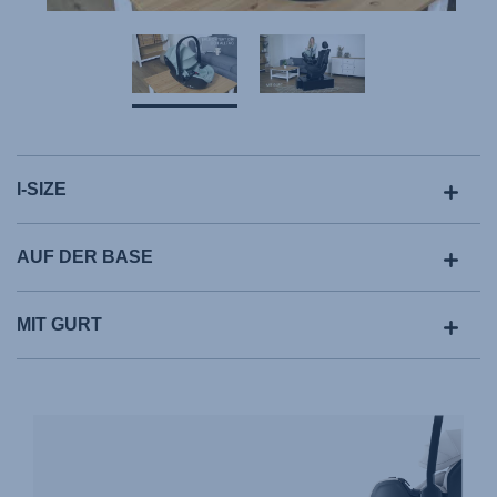
I-SIZE
AUF DER BASE
MIT GURT