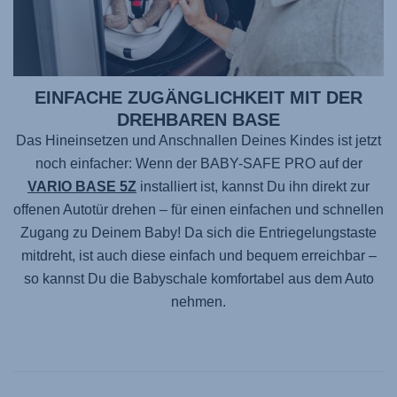
EINFACHE ZUGÄNGLICHKEIT MIT DER
DREHBAREN BASE
Das Hineinsetzen und Anschnallen Deines Kindes ist jetzt
noch einfacher: Wenn der
BABY-SAFE PRO
auf der
VARIO BASE 5Z
installiert ist, kannst Du ihn direkt zur
offenen Autotür drehen – für einen einfachen und schnellen
Zugang zu Deinem Baby! Da sich die Entriegelungstaste
mitdreht, ist auch diese einfach und bequem erreichbar –
so kannst Du die Babyschale komfortabel aus dem Auto
nehmen.