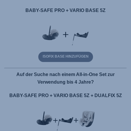
BABY-SAFE PRO + VARIO BASE 5Z
ISOFIX BASE HINZUFÜGEN
Auf der Suche nach einem All-in-One Set zur
Verwendung bis 4 Jahre?
BABY-SAFE PRO + VARIO BASE 5Z + DUALFIX 5Z