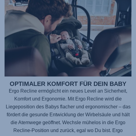
OPTIMALER KOMFORT FÜR DEIN BABY
Ergo Recline ermöglicht ein neues Level an Sicherheit,
Komfort und Ergonomie. Mit Ergo Recline wird die
Liegeposition des Babys flacher und ergonomischer – das
fördert die gesunde Entwicklung der Wirbelsäule und hält
die Atemwege geöffnet. Wechsle mühelos in die Ergo
Recline-Position und zurück, egal wo Du bist. Ergo