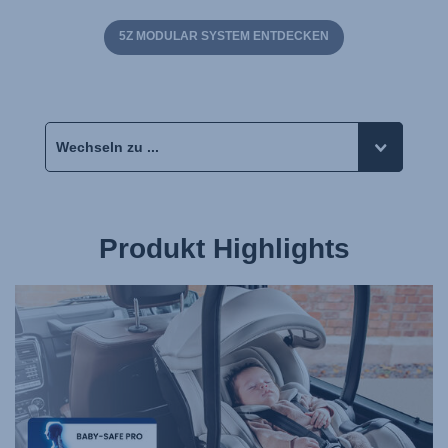
5Z MODULAR SYSTEM ENTDECKEN
Produkt Highlights