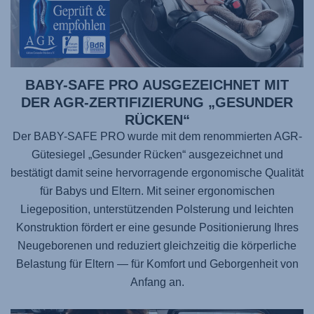
BABY-SAFE PRO AUSGEZEICHNET MIT
DER AGR-ZERTIFIZIERUNG „GESUNDER
RÜCKEN“
Der BABY-SAFE PRO wurde mit dem renommierten AGR-
Gütesiegel „Gesunder Rücken“ ausgezeichnet und
bestätigt damit seine hervorragende ergonomische Qualität
für Babys und Eltern. Mit seiner ergonomischen
Liegeposition, unterstützenden Polsterung und leichten
Konstruktion fördert er eine gesunde Positionierung Ihres
Neugeborenen und reduziert gleichzeitig die körperliche
Belastung für Eltern — für Komfort und Geborgenheit von
Anfang an.