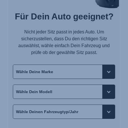
Für Dein Auto geeignet?
Nicht jeder Sitz passt in jedes Auto. Um
sicherzustellen, dass Du den richtigen Sitz
auswählst, wähle einfach Dein Fahrzeug und
prüfe ob der gewählte Sitz passt.