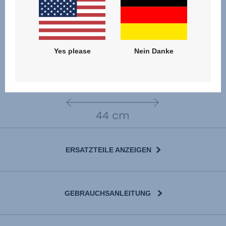
Yes please
Nein Danke
ERSATZTEILE ANZEIGEN
GEBRAUCHSANLEITUNG