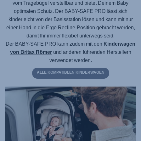
vom Tragebügel verstellbar und bietet Deinem Baby
optimalen Schutz.
Der BABY-SAFE PRO
lässt sich
kinderleicht von der Basisstation lösen und kann mit nur
einer Hand in die Ergo Recline-Position gebracht werden,
damit Ihr immer flexibel unterwegs seid.
Der BABY-SAFE PRO
kann zudem mit den
Kinderwagen
von Britax Römer
und anderen führenden Herstellern
verwendet werden.
ALLE KOMPATIBLEN KINDERWAGEN