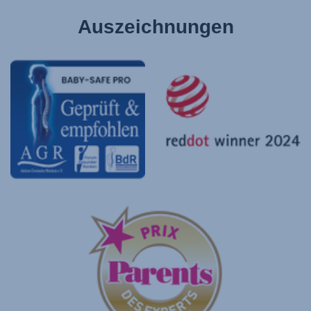
Auszeichnungen