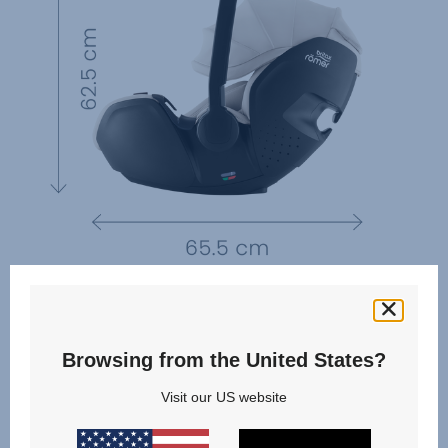
Browsing from the United States?
Visit our US website