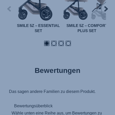
SMILE 5Z – ESSENTIAL
SMILE 5Z – COMFORT
SET
PLUS SET
Bewertungen