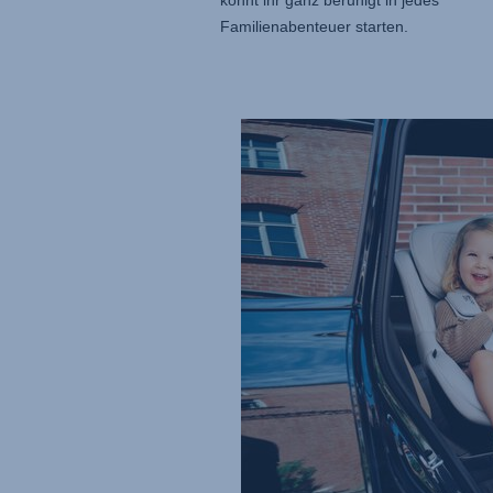
Familienabenteuer starten.