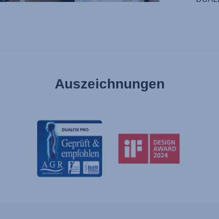
Auszeichnungen