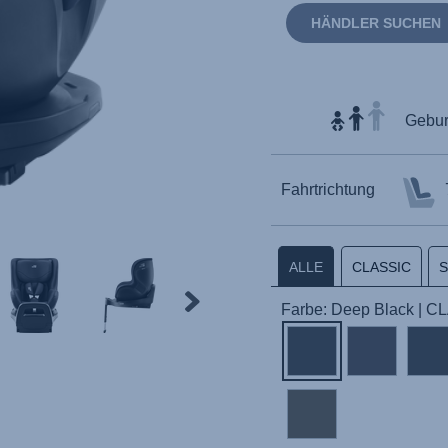
HÄNDLER SUCHEN
Geburt
Fahrtrichtung
ALLE
CLASSIC
Farbe: Deep Black | 