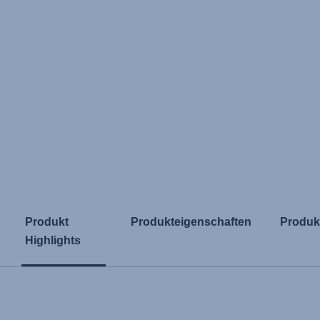
Produkt
Produkteigenschaften
Produk
Highlights