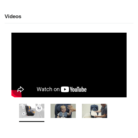
Videos