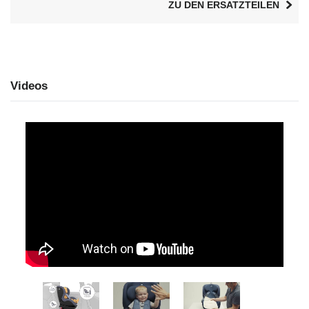
ZU DEN ERSATZTEILEN
Videos