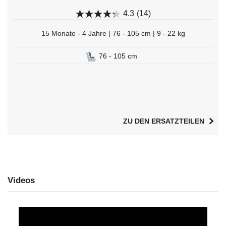
4.3
(14)
15 Monate - 4 Jahre | 76 - 105 cm | 9 - 22 kg
76 - 105 cm
ZU DEN ERSATZTEILEN
Videos