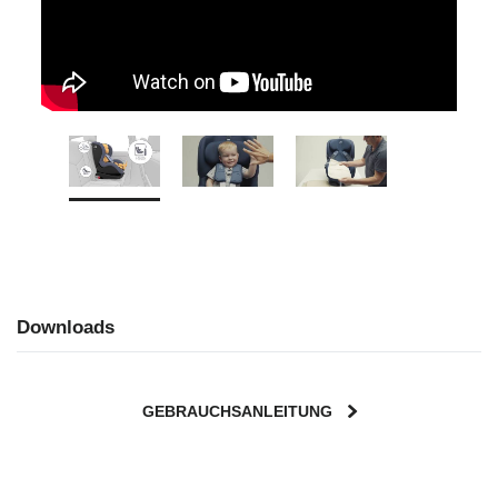
Downloads
GEBRAUCHSANLEITUNG