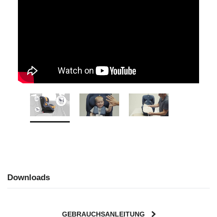
Downloads
GEBRAUCHSANLEITUNG