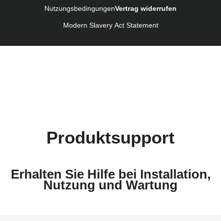
Nutzungsbedingungen
Vertrag widerrufen
Modern Slavery Act Statement
Produktsupport
Erhalten Sie Hilfe bei Installation,
Nutzung und Wartung