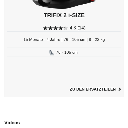
TRIFIX 2 i-SIZE
4.3
(14)
15 Monate - 4 Jahre | 76 - 105 cm | 9 - 22 kg
76 - 105 cm
ZU DEN ERSATZTEILEN
Videos