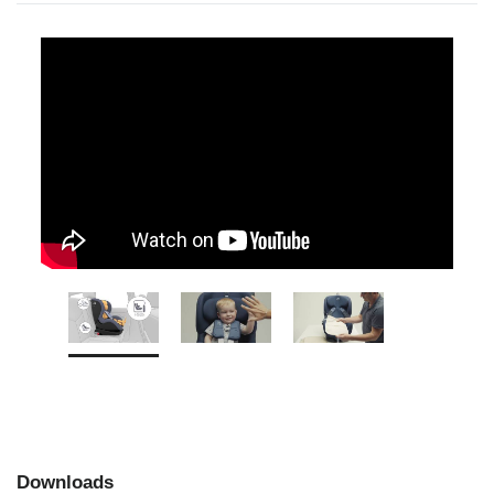
Downloads