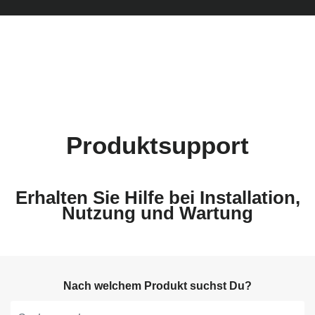
Produktsupport
Erhalten Sie Hilfe bei Installation,
Nutzung und Wartung
Nach welchem Produkt suchst Du?