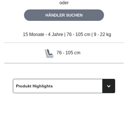
oder
HÄNDLER SUCHEN
15 Monate - 4 Jahre | 76 - 105 cm | 9 - 22 kg
76 - 105 cm