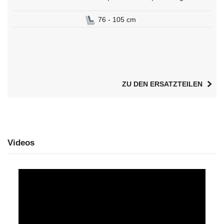
76 - 105 cm
ZU DEN ERSATZTEILEN
Videos