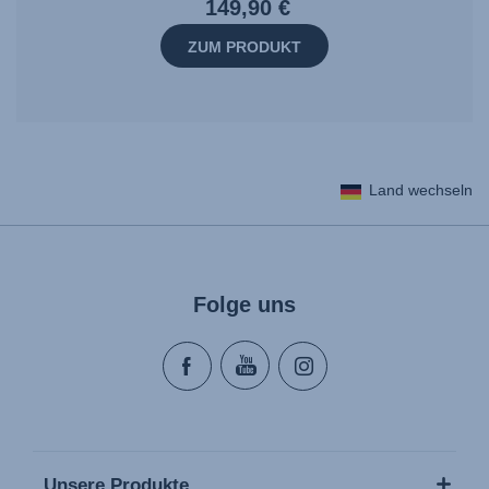
149,90 €
ZUM PRODUKT
Land wechseln
Folge uns
Unsere Produkte