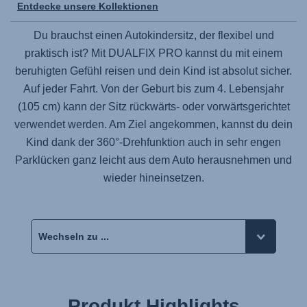
Entdecke unsere Kollektionen
Du brauchst einen Autokindersitz, der flexibel und
praktisch ist? Mit
DUALFIX PRO
kannst du mit einem
beruhigten Gefühl reisen und dein Kind ist absolut sicher.
Auf jeder Fahrt. Von der Geburt bis zum 4. Lebensjahr
(105 cm) kann der Sitz rückwärts- oder vorwärtsgerichtet
verwendet werden. Am Ziel angekommen, kannst du dein
Kind dank der 360°-Drehfunktion auch in sehr engen
Parklücken ganz leicht aus dem Auto herausnehmen und
wieder hineinsetzen.
Produkt Highlights