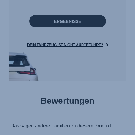
ERGEBNISSE
DEIN FAHRZEUG IST NICHT AUFGEFÜHRT?
Bewertungen