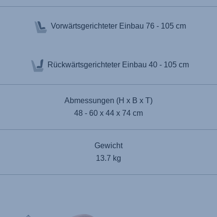
Vorwärtsgerichteter Einbau
76 - 105 cm
Rückwärtsgerichteter Einbau
40 - 105 cm
Abmessungen (H x B x T)
48 - 60 x 44 x 74 cm
Gewicht
13.7 kg