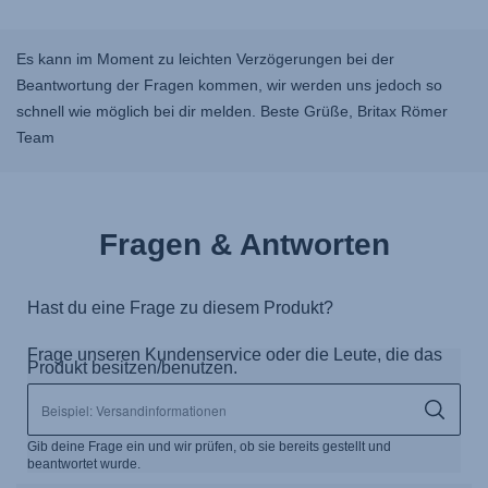
Es kann im Moment zu leichten Verzögerungen bei der
Beantwortung der Fragen kommen, wir werden uns jedoch so
schnell wie möglich bei dir melden. Beste Grüße, Britax Römer
Team
Fragen & Antworten