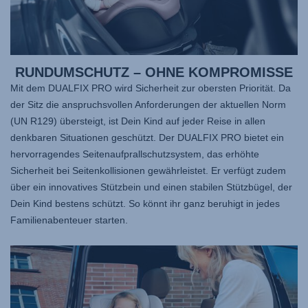
RUNDUMSCHUTZ – OHNE KOMPROMISSE
Mit dem
DUALFIX PRO
wird Sicherheit zur obersten Priorität. Da
der Sitz die anspruchsvollen Anforderungen der aktuellen Norm
(UN R129) übersteigt, ist Dein Kind auf jeder Reise in allen
denkbaren Situationen geschützt. Der
DUALFIX PRO
bietet ein
hervorragendes Seitenaufprallschutzsystem, das erhöhte
Sicherheit bei Seitenkollisionen gewährleistet. Er verfügt zudem
über ein innovatives Stützbein und einen stabilen Stützbügel, der
Dein Kind bestens schützt. So könnt ihr ganz beruhigt in jedes
Familienabenteuer starten.