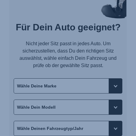
Für Dein Auto geeignet?
Nicht jeder Sitz passt in jedes Auto. Um
sicherzustellen, dass Du den richtigen Sitz
auswählst, wähle einfach Dein Fahrzeug und
prüfe ob der gewählte Sitz passt.