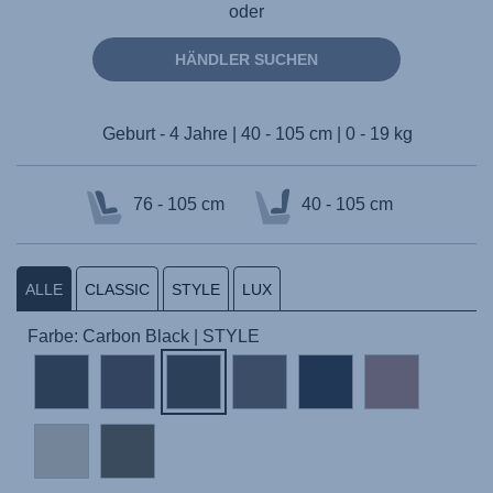
oder
HÄNDLER SUCHEN
Geburt - 4 Jahre | 40 - 105 cm | 0 - 19 kg
76 - 105 cm
40 - 105 cm
ALLE
CLASSIC
STYLE
LUX
Farbe: Carbon Black | STYLE