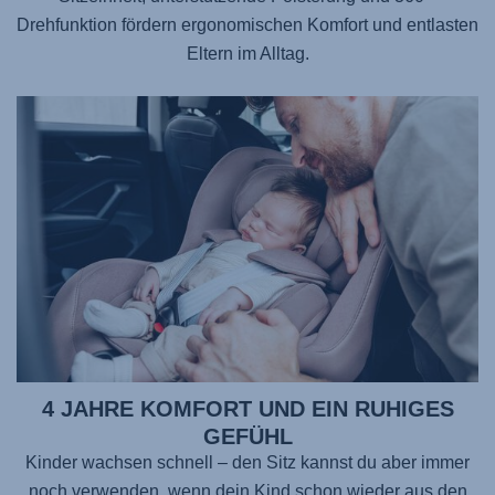
Drehfunktion fördern ergonomischen Komfort und entlasten
Eltern im Alltag.
4 JAHRE KOMFORT UND EIN RUHIGES
GEFÜHL
Kinder wachsen schnell – den Sitz kannst du aber immer
noch verwenden, wenn dein Kind schon wieder aus den