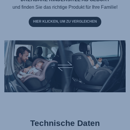
und finden Sie das richtige Produkt für Ihre Familie!
HIER KLICKEN, UM ZU VERGLEICHEN
Technische Daten