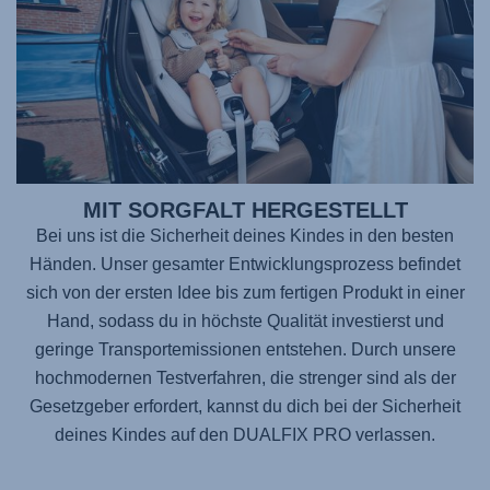
MIT SORGFALT HERGESTELLT
Bei uns ist die Sicherheit deines Kindes in den besten
Händen. Unser gesamter Entwicklungsprozess befindet
sich von der ersten Idee bis zum fertigen Produkt in einer
Hand, sodass du in höchste Qualität investierst und
geringe Transportemissionen entstehen. Durch unsere
hochmodernen Testverfahren, die strenger sind als der
Gesetzgeber erfordert, kannst du dich bei der Sicherheit
deines Kindes auf den
DUALFIX PRO
verlassen.