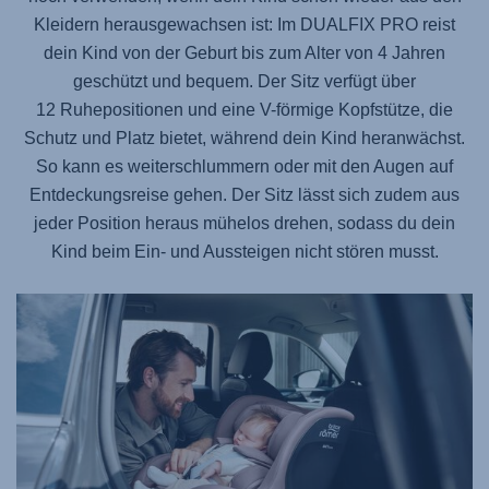
Kleidern herausgewachsen ist: Im
DUALFIX PRO
reist
dein Kind von der Geburt bis zum Alter von 4 Jahren
geschützt und bequem. Der Sitz verfügt über
12 Ruhepositionen und eine V-förmige Kopfstütze, die
Schutz und Platz bietet, während dein Kind heranwächst.
So kann es weiterschlummern oder mit den Augen auf
Entdeckungsreise gehen. Der Sitz lässt sich zudem aus
jeder Position heraus mühelos drehen, sodass du dein
Kind beim Ein- und Aussteigen nicht stören musst.