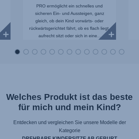
PRO ermöglicht ein schnelles und
sicheren Ein- und Aussteigen, ganz
gleich, ob dein Kind vorwärts- oder
rückwärtsgerichtet fährt, ob es flach liegt,
aufrecht sitzt oder sich in eine...
n
Welches Produkt ist das beste
für mich und mein Kind?
Entdecken und vergleichen Sie unsere Modelle der
Kategorie
DREHBARE KINDERSITZE AB GEBURT