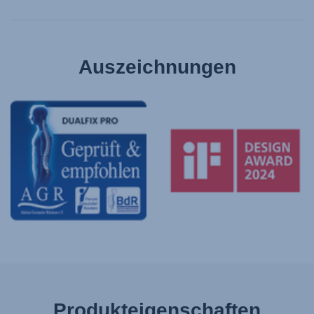
Auszeichnungen
Produkteigenschaften