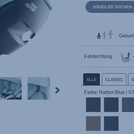
HÄNDLER SUCHEN
Geburt 
Fahrtrichtung
ALLE
CLASSIC
Farbe: Harbor Blue | 