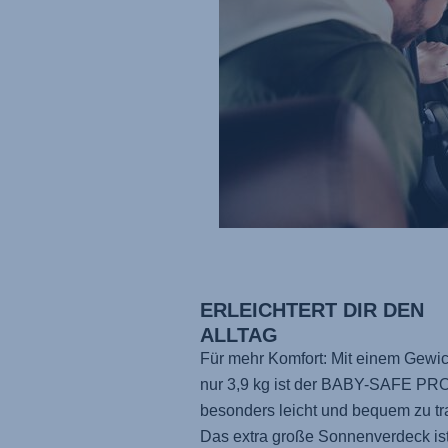
ERLEICHTERT DIR DEN
ALLTAG
Für mehr Komfort: Mit einem Gewic
nur 3,9 kg ist
der BABY-SAFE PR
besonders leicht und bequem zu tr
Das extra große Sonnenverdeck is