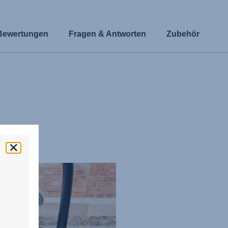
Bewertungen
Fragen & Antworten
Zubehör