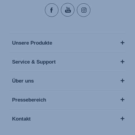
Unsere Produkte
Service & Support
Über uns
Pressebereich
Kontakt