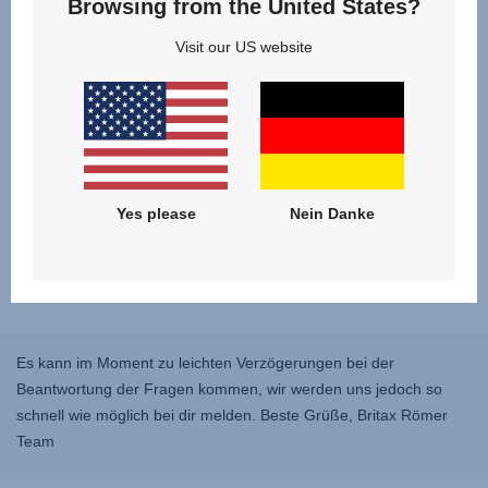
Browsing from the United States?
Visit our US website
Yes please
Nein Danke
Es kann im Moment zu leichten Verzögerungen bei der
Beantwortung der Fragen kommen, wir werden uns jedoch so
schnell wie möglich bei dir melden. Beste Grüße, Britax Römer
Team