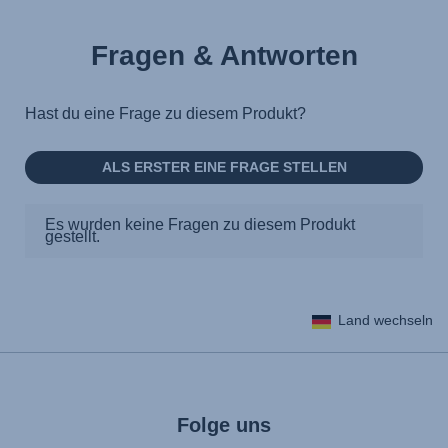
Fragen & Antworten
Land wechseln
Folge uns