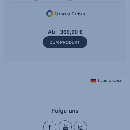
Mehrere Farben
Ab
369,90 €
ZUM PRODUKT
Land wechseln
Folge uns