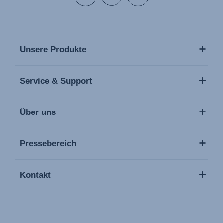
Unsere Produkte
Service & Support
Über uns
Pressebereich
Kontakt