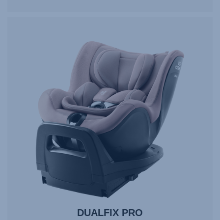
DUALFIX PRO