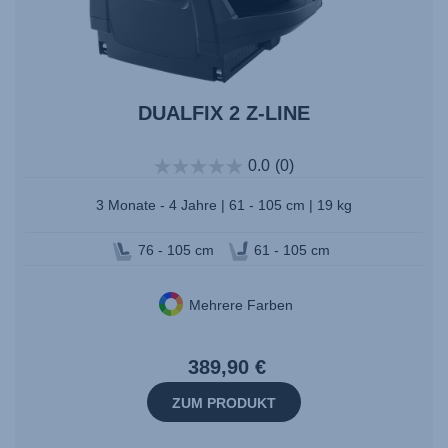
DUALFIX 2 Z-LINE
0.0
(0)
3 Monate - 4 Jahre | 61 - 105 cm | 19 kg
76 - 105 cm
61 - 105 cm
Mehrere Farben
389,90 €
ZUM PRODUKT