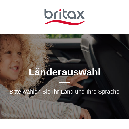
Länderauswahl
Bitte wählen Sie Ihr Land und Ihre Sprache