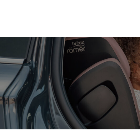
Zum
Hauptinhalt
springen