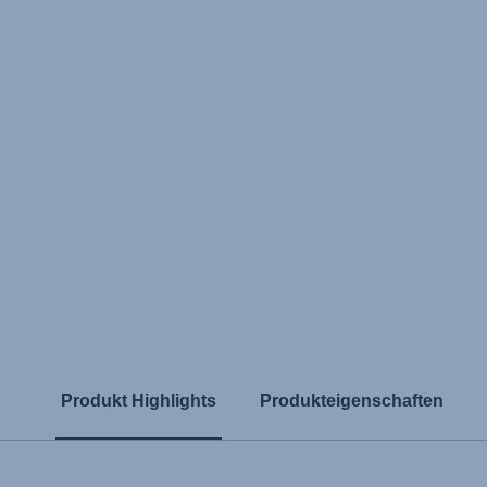
Produkt Highlights
Produkteigenschaften