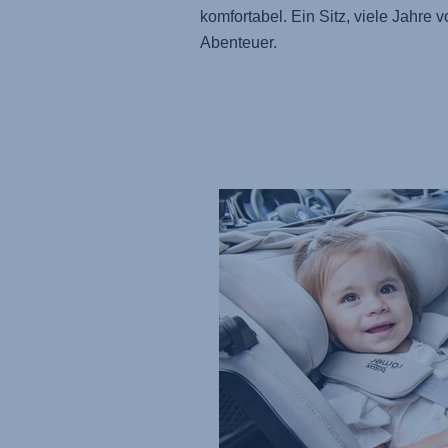
komfortabel. Ein Sitz, viele Jahre vo
Abenteuer.