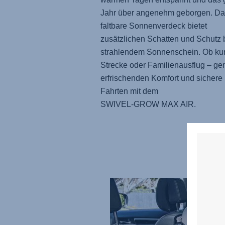
Jahr über angenehm geborgen. Da
faltbare Sonnenverdeck bietet
zusätzlichen Schatten und Schutz 
strahlendem Sonnenschein. Ob ku
Strecke oder Familienausflug – ge
erfrischenden Komfort und sichere
Fahrten mit dem
SWIVEL-GROW MAX AIR
.