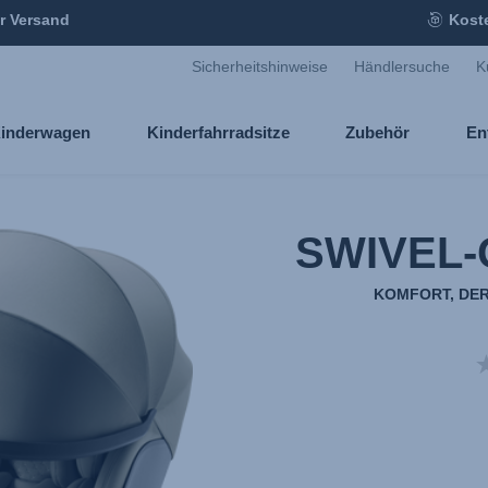
r Versand
Kost
Sicherheitshinweise
Händlersuche
K
inderwagen
Kinderfahrradsitze
Zubehör
En
SWIVEL-
KOMFORT, DER 