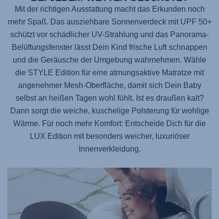
Mit der richtigen Ausstattung macht das Erkunden noch
mehr Spaß. Das ausziehbare Sonnenverdeck mit UPF 50+
schützt vor schädlicher UV-Strahlung und das Panorama-
Belüftungsfenster lässt Dein Kind frische Luft schnappen
und die Geräusche der Umgebung wahrnehmen. Wähle
die STYLE Edition für eine atmungsaktive Matratze mit
angenehmer Mesh-Oberfläche, damit sich Dein Baby
selbst an heißen Tagen wohl fühlt. Ist es draußen kalt?
Dann sorgt die weiche, kuschelige Polsterung für wohlige
Wärme. Für noch mehr Komfort: Entscheide Dich für die
LUX Edition mit besonders weicher, luxuriöser
Innenverkleidung.