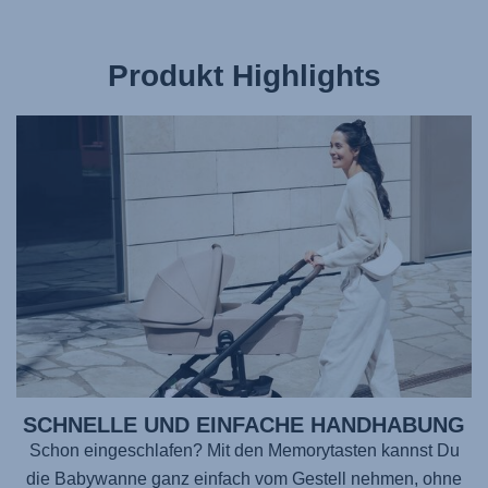
Produkt Highlights
SCHNELLE UND EINFACHE HANDHABUNG
Schon eingeschlafen? Mit den Memorytasten kannst Du
die Babywanne ganz einfach vom Gestell nehmen, ohne