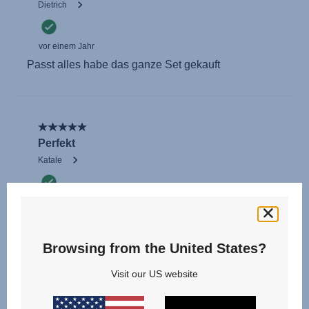
Browsing from the United States?
Visit our US website