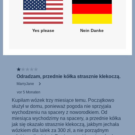
Yes please
Nein Danke