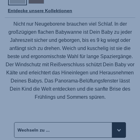
Entdecke unsere Kollektionen
Nicht nur Neugeborene brauchen viel Schlaf. In der
großzügigen flachen Babywanne ist Dein Baby zu jeder
Jahreszeit sicher und geborgen, bis es 9 kg wiegt oder
anfängt sich zu drehen. Weich und kuschelig ist sie die
beste und ergonomischste Wahl für lange Spaziergänge.
Der Windschutz mit Reißverschluss schützt Dein Baby vor
Kälte und erleichtert das Hineinlegen und Herausnehmen
Deines Babys. Das Panorama-Belüftungsfenster lässt
Dein Kind die Welt entdecken und die sanfte Brise des
Frühlings und Sommers spüren.