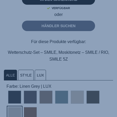
VERFÜGBAR
oder
HÄNDLER SUCHEN
Für diese Produkte verfügbar:
Wetterschutz-Set – SMILE, Moskitonetz – SMILE / RIO,
SMILE 5Z
ALLE
STYLE
LUX
Farbe: Linen Grey | LUX