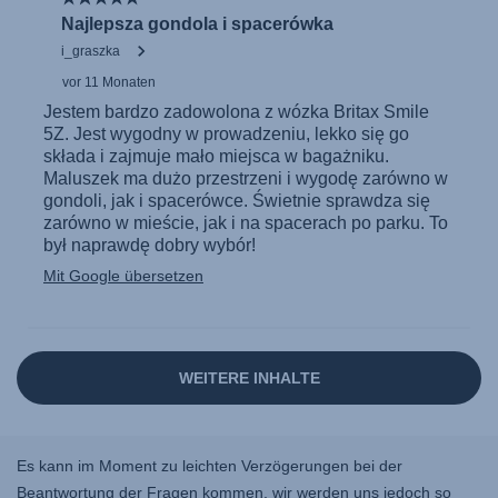
Es kann im Moment zu leichten Verzögerungen bei der
Beantwortung der Fragen kommen, wir werden uns jedoch so