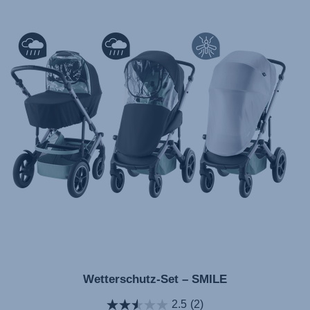
Wetterschutz-Set – SMILE
2.5
(2)