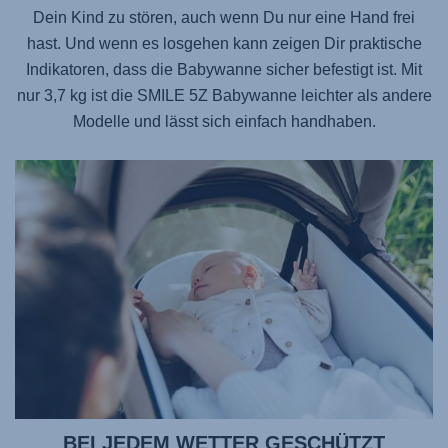
Dein Kind zu stören, auch wenn Du nur eine Hand frei
hast. Und wenn es losgehen kann zeigen Dir praktische
Indikatoren, dass die Babywanne sicher befestigt ist. Mit
nur 3,7 kg ist die
SMILE 5Z
Babywanne leichter als andere
Modelle und lässt sich einfach handhaben.
BEI JEDEM WETTER GESCHÜTZT