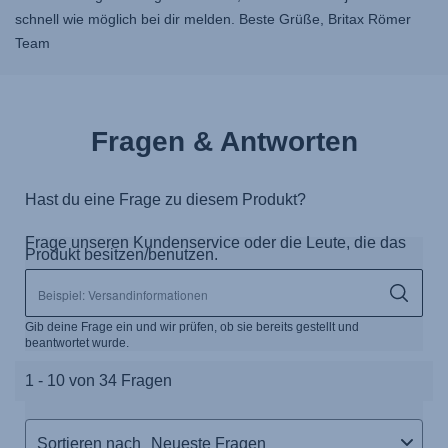
schnell wie möglich bei dir melden. Beste Grüße, Britax Römer
Team
Fragen & Antworten