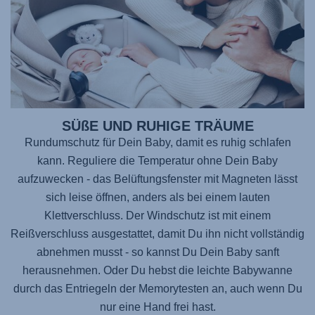
SÜßE UND RUHIGE TRÄUME
Rundumschutz für Dein Baby, damit es ruhig schlafen
kann. Reguliere die Temperatur ohne Dein Baby
aufzuwecken - das Belüftungsfenster mit Magneten lässt
sich leise öffnen, anders als bei einem lauten
Klettverschluss. Der Windschutz ist mit einem
Reißverschluss ausgestattet, damit Du ihn nicht vollständig
abnehmen musst - so kannst Du Dein Baby sanft
herausnehmen. Oder Du hebst die leichte Babywanne
durch das Entriegeln der Memorytesten an, auch wenn Du
nur eine Hand frei hast.