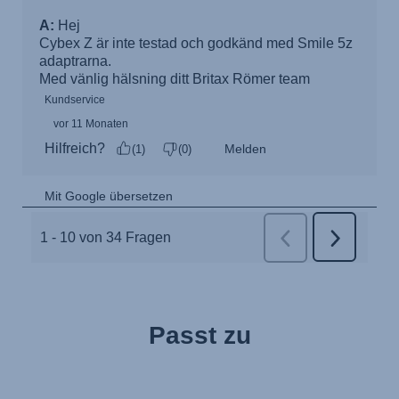
Passt zu