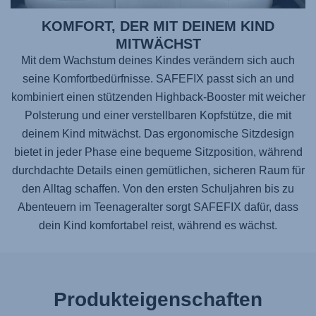
KOMFORT, DER MIT DEINEM KIND
MITWÄCHST
Mit dem Wachstum deines Kindes verändern sich auch
seine Komfortbedürfnisse.
SAFEFIX
passt sich an und
kombiniert einen stützenden Highback-Booster mit weicher
Polsterung und einer verstellbaren Kopfstütze, die mit
deinem Kind mitwächst. Das ergonomische Sitzdesign
bietet in jeder Phase eine bequeme Sitzposition, während
durchdachte Details einen gemütlichen, sicheren Raum für
den Alltag schaffen. Von den ersten Schuljahren bis zu
Abenteuern im Teenageralter sorgt
SAFEFIX
dafür, dass
dein Kind komfortabel reist, während es wächst.
Produkteigenschaften