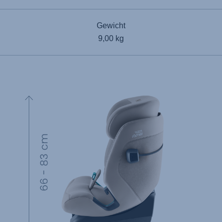
Gewicht
9,00 kg