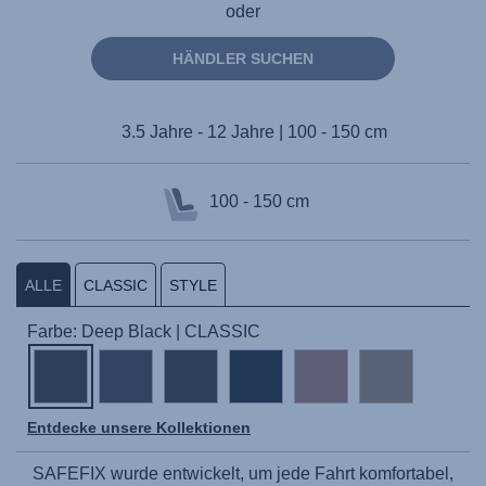
oder
HÄNDLER SUCHEN
3.5 Jahre - 12 Jahre | 100 - 150 cm
100 - 150 cm
ALLE
CLASSIC
STYLE
Farbe: Deep Black | CLASSIC
Entdecke unsere Kollektionen
SAFEFIX
wurde entwickelt, um jede Fahrt komfortabel,