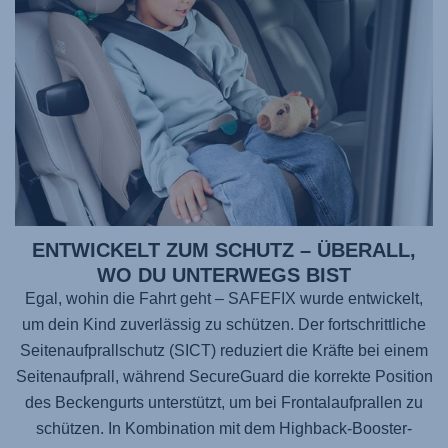
ENTWICKELT ZUM SCHUTZ – ÜBERALL,
WO DU UNTERWEGS BIST
Egal, wohin die Fahrt geht –
SAFEFIX
wurde entwickelt,
um dein Kind zuverlässig zu schützen. Der fortschrittliche
Seitenaufprallschutz (SICT) reduziert die Kräfte bei einem
Seitenaufprall, während SecureGuard die korrekte Position
des Beckengurts unterstützt, um bei Frontalaufprallen zu
schützen. In Kombination mit dem Highback-Booster-