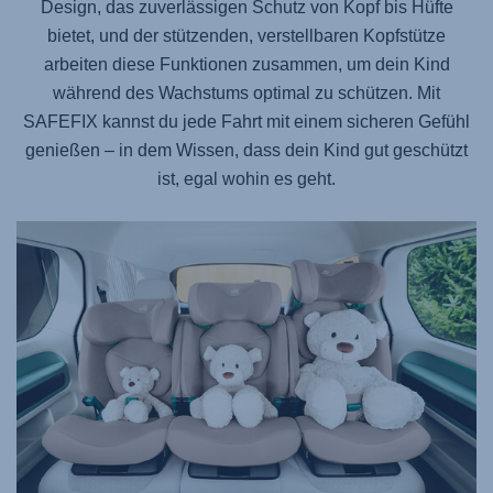
Design, das zuverlässigen Schutz von Kopf bis Hüfte
bietet, und der stützenden, verstellbaren Kopfstütze
arbeiten diese Funktionen zusammen, um dein Kind
während des Wachstums optimal zu schützen. Mit
SAFEFIX
kannst du jede Fahrt mit einem sicheren Gefühl
genießen – in dem Wissen, dass dein Kind gut geschützt
ist, egal wohin es geht.