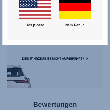
Yes please
Nein Danke
ERGEBNISSE
DEIN FAHRZEUG IST NICHT AUFGEFÜHRT?
Bewertungen