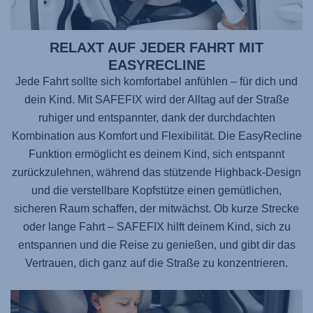
RELAXT AUF JEDER FAHRT MIT
EASYRECLINE
Jede Fahrt sollte sich komfortabel anfühlen – für dich und
dein Kind. Mit
SAFEFIX
wird der Alltag auf der Straße
ruhiger und entspannter, dank der durchdachten
Kombination aus Komfort und Flexibilität. Die EasyRecline
Funktion ermöglicht es deinem Kind, sich entspannt
zurückzulehnen, während das stützende Highback-Design
und die verstellbare Kopfstütze einen gemütlichen,
sicheren Raum schaffen, der mitwächst. Ob kurze Strecke
oder lange Fahrt –
SAFEFIX
hilft deinem Kind, sich zu
entspannen und die Reise zu genießen, und gibt dir das
Vertrauen, dich ganz auf die Straße zu konzentrieren.