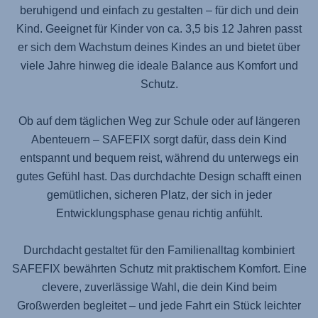
beruhigend und einfach zu gestalten – für dich und dein
Kind. Geeignet für Kinder von ca. 3,5 bis 12 Jahren passt
er sich dem Wachstum deines Kindes an und bietet über
viele Jahre hinweg die ideale Balance aus Komfort und
Schutz.
Ob auf dem täglichen Weg zur Schule oder auf längeren
Abenteuern –
SAFEFIX
sorgt dafür, dass dein Kind
entspannt und bequem reist, während du unterwegs ein
gutes Gefühl hast. Das durchdachte Design schafft einen
gemütlichen, sicheren Platz, der sich in jeder
Entwicklungsphase genau richtig anfühlt.
Durchdacht gestaltet für den Familienalltag kombiniert
SAFEFIX
bewährten Schutz mit praktischem Komfort. Eine
clevere, zuverlässige Wahl, die dein Kind beim
Großwerden begleitet – und jede Fahrt ein Stück leichter