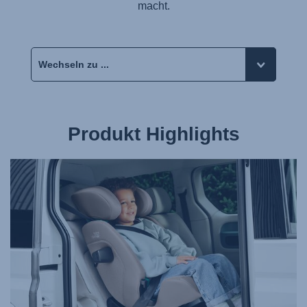
macht.
Produkt Highlights