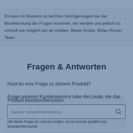
Es kann im Moment zu leichten Verzögerungen bei der
Beantwortung der Fragen kommen, wir werden uns jedoch so
schnell wie möglich bei dir melden. Beste Grüße, Britax Römer
Team
Fragen & Antworten