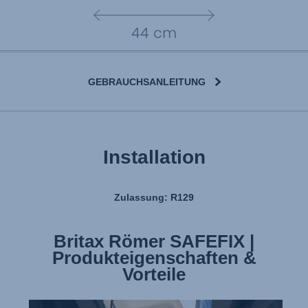
GEBRAUCHSANLEITUNG
Installation
Zulassung: R129
Britax Römer SAFEFIX |
Produkteigenschaften &
Vorteile