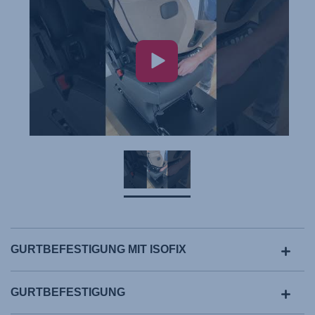
GURTBEFESTIGUNG MIT ISOFIX
GURTBEFESTIGUNG