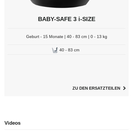
BABY-SAFE 3 i-SIZE
Geburt - 15 Monate | 40 - 83 cm | 0 - 13 kg
40 - 83 cm
ZU DEN ERSATZTEILEN
Videos