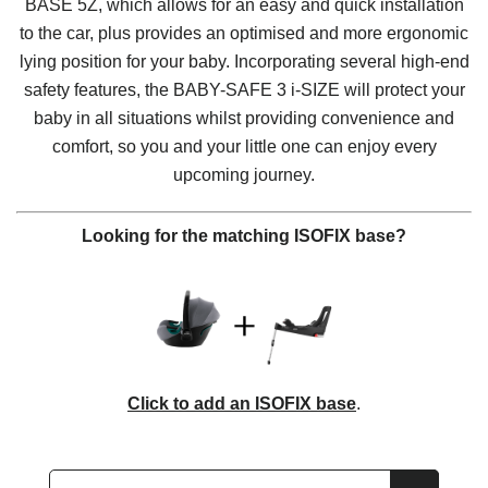
BASE 5Z, which allows for an easy and quick installation
to the car, plus provides an optimised and more ergonomic
lying position for your baby. Incorporating several high-end
safety features, the
BABY-SAFE 3 i-SIZE
will protect your
baby in all situations whilst providing convenience and
comfort, so you and your little one can enjoy every
upcoming journey.
Looking for the matching ISOFIX base?
Click to add an ISOFIX base
.