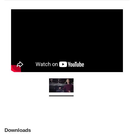
Downloads