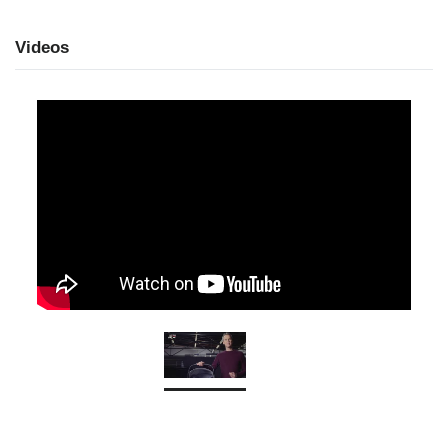
Videos