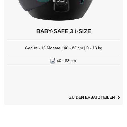
BABY-SAFE 3 i-SIZE
Geburt - 15 Monate | 40 - 83 cm | 0 - 13 kg
40 - 83 cm
ZU DEN ERSATZTEILEN