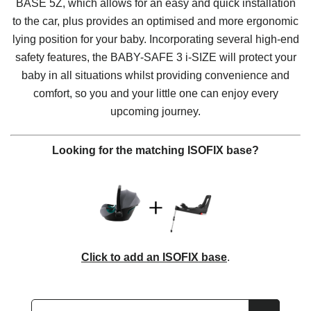
BASE 5Z, which allows for an easy and quick installation
to the car, plus provides an optimised and more ergonomic
lying position for your baby. Incorporating several high-end
safety features, the
BABY-SAFE 3 i-SIZE
will protect your
baby in all situations whilst providing convenience and
comfort, so you and your little one can enjoy every
upcoming journey.
Looking for the matching ISOFIX base?
Click to add an ISOFIX base
.