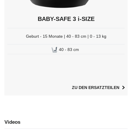
BABY-SAFE 3 i-SIZE
Geburt - 15 Monate | 40 - 83 cm | 0 - 13 kg
40 - 83 cm
ZU DEN ERSATZTEILEN
Videos