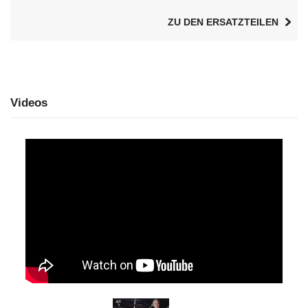
ZU DEN ERSATZTEILEN
Videos