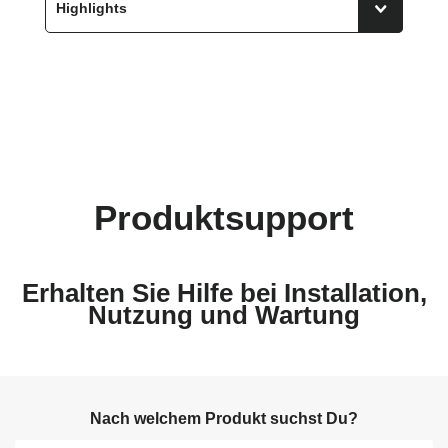
Produktsupport
Erhalten Sie Hilfe bei Installation,
Nutzung und Wartung
Nach welchem Produkt suchst Du?