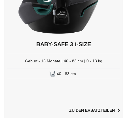
BABY-SAFE 3 i-SIZE
Geburt - 15 Monate | 40 - 83 cm | 0 - 13 kg
40 - 83 cm
ZU DEN ERSATZTEILEN