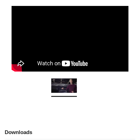
Downloads