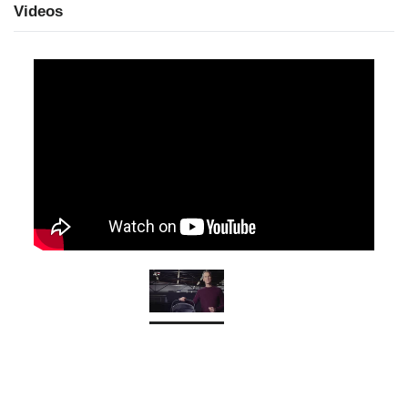
Videos