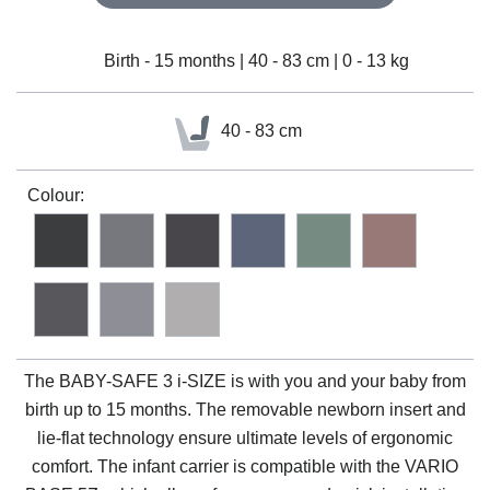
Birth - 15 months | 40 - 83 cm | 0 - 13 kg
40 - 83 cm
Colour:
The
BABY-SAFE 3 i-SIZE
is with you and your baby from
birth up to 15 months. The removable newborn insert and
lie-flat technology ensure ultimate levels of ergonomic
comfort. The infant carrier is compatible with the VARIO