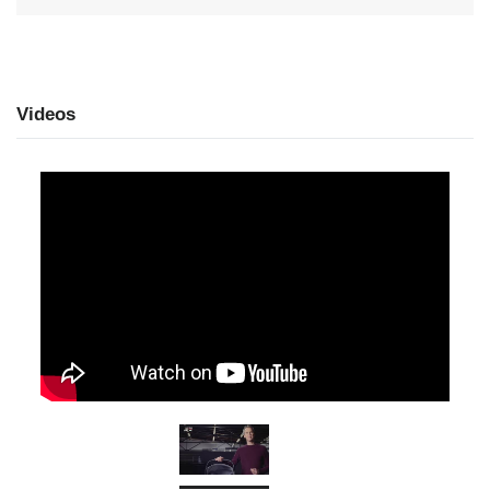
Videos