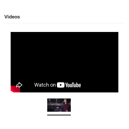
Videos