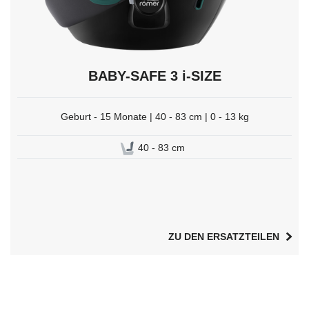
BABY-SAFE 3 i-SIZE
Geburt - 15 Monate | 40 - 83 cm | 0 - 13 kg
40 - 83 cm
ZU DEN ERSATZTEILEN