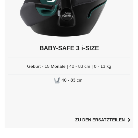
BABY-SAFE 3 i-SIZE
Geburt - 15 Monate | 40 - 83 cm | 0 - 13 kg
40 - 83 cm
ZU DEN ERSATZTEILEN