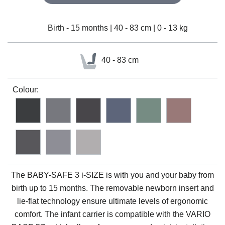
Birth - 15 months | 40 - 83 cm | 0 - 13 kg
40 - 83 cm
Colour:
The
BABY-SAFE 3 i-SIZE
is with you and your baby from
birth up to 15 months. The removable newborn insert and
lie-flat technology ensure ultimate levels of ergonomic
comfort. The infant carrier is compatible with the VARIO