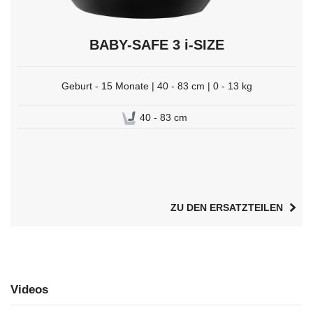
BABY-SAFE 3 i-SIZE
Geburt - 15 Monate | 40 - 83 cm | 0 - 13 kg
40 - 83 cm
ZU DEN ERSATZTEILEN
Videos