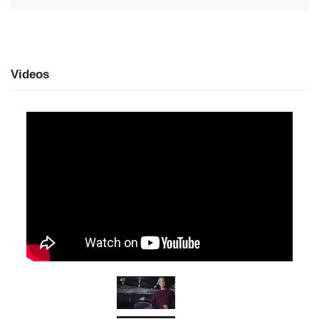
Videos