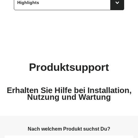
Produktsupport
Erhalten Sie Hilfe bei Installation,
Nutzung und Wartung
Nach welchem Produkt suchst Du?