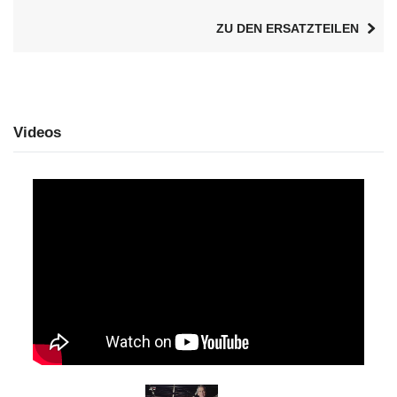
ZU DEN ERSATZTEILEN
Videos