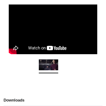
Downloads