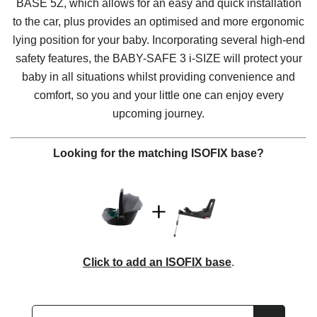
BASE 5Z, which allows for an easy and quick installation
to the car, plus provides an optimised and more ergonomic
lying position for your baby. Incorporating several high-end
safety features, the
BABY-SAFE 3 i-SIZE
will protect your
baby in all situations whilst providing convenience and
comfort, so you and your little one can enjoy every
upcoming journey.
Looking for the matching ISOFIX base?
Click to add an ISOFIX base
.