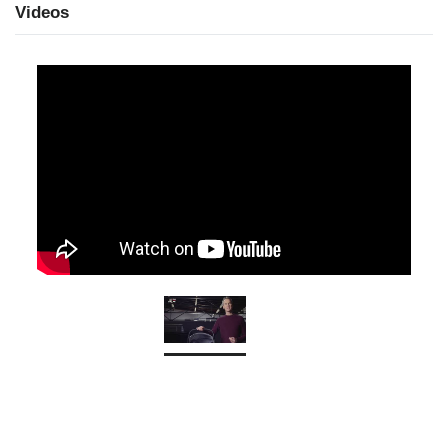
Videos