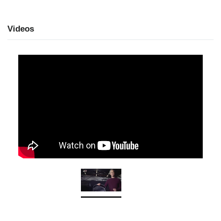
Videos